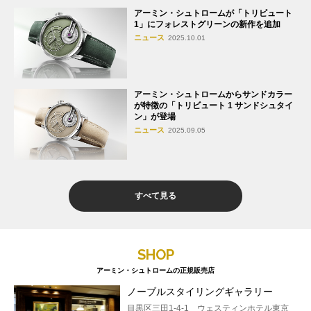
アーミン・シュトロームが「トリビュート
1」にフォレストグリーンの新作を追加
ニュース
2025.10.01
アーミン・シュトロームからサンドカラー
が特徴の「トリビュート 1 サンドシュタイ
ン」が登場
ニュース
2025.09.05
すべて見る
SHOP
アーミン・シュトロームの正規販売店
ノーブルスタイリングギャラリー
目黒区三田1-4-1 ウェスティンホテル東京