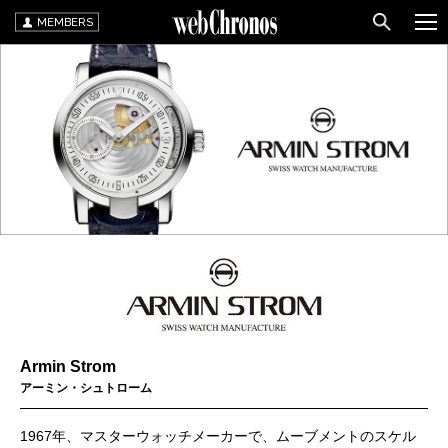
MEMBERS
Armin Strom
アーミン・シュトローム
1967年、マスターウォッチメーカーで、ムーブメントのスケル