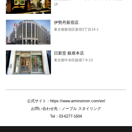
1F
伊勢丹新宿店
東京都新宿区新宿3丁目14-1
日新堂 銀座本店
東京都中央区銀座7-9-13
公式サイト：
https://www.arminstrom.com/en/
お問い合わせ先：ノーブル スタイリング
Tel：
03-6277-1604