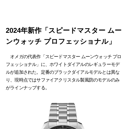
2024年新作「スピードマスター ムー
ンウォッチ プロフェッショナ ル」
オメガの代表作「スピードマスター ムーンウォッチ プロ
フェッショナ ル」に、ホワイトダイアルのレギュラーモデ
ルが追加された。定番のブラックダイアルモデルとは異な
り、現時点ではサファイアクリスタル製風防のモデルのみ
がラインナップする。