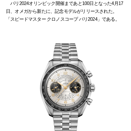
パリ2024オリンピック開催まであと100日となった4月17
日、オメガから新たに、記念モデルがリリースされた。
「スピードマスター クロノスコープ パリ2024」である。