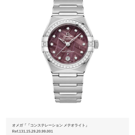
オメガ「「コンステレーション メテオライト」
Ref.131.15.29.20.99.001