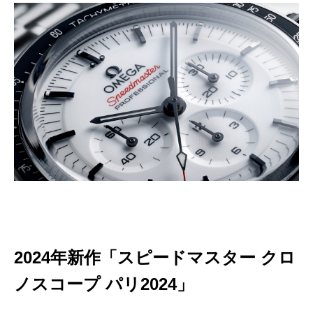
2024年新作「スピードマスター クロ
ノスコープ パリ2024」