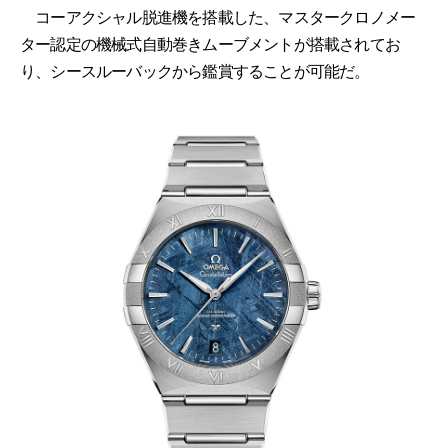
コーアクシャル脱進機を搭載した、マスタークロノメー
ター認定の機械式自動巻きムーブメントが搭載されてお
り、シースルーバックから鑑賞することが可能だ。