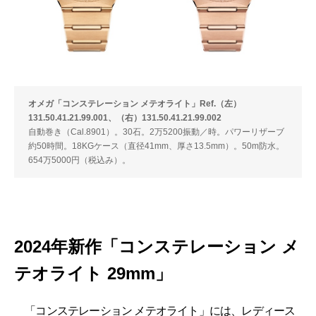
オメガ「コンステレーション メテオライト」Ref.（左）
131.50.41.21.99.001、（右）131.50.41.21.99.002
自動巻き（Cal.8901）。30石。2万5200振動／時。パワーリザーブ
約50時間。18KGケース（直径41mm、厚さ13.5mm）。50m防水。
654万5000円（税込み）。
2024年新作「コンステレーション メ
テオライト 29mm」
「コンステレーション メテオライト」には、レディース