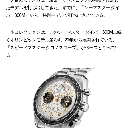
たモデルを打ち出してきた。すでに、「シーマスター ダイ
バー300M」から、特別モデルが打ち出されている。
本コレクションは、このシーマスター ダイバー300Mに続
くオリンピックモデル第2弾。21年から展開されている、
「スピードマスター クロノスコープ」がベースとなってい
る。