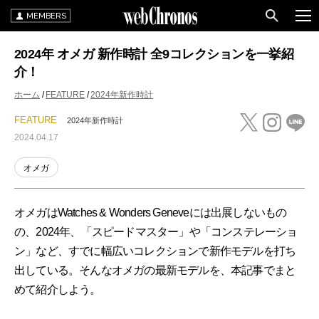
MEMBERS
2024年 オメガ 新作時計 全9コレクションを一挙紹
介！
ホーム
FEATURE
2024年新作時計
FEATURE
2024年新作時計
2024.04.17
オメガ
オメガはWatches & Wonders Geneveには出展しないもの
の、2024年、「スピードマスター」や「コンステレーショ
ン」など、すでに幅広いコレクションで新作モデルを打ち
出している。そんなオメガの最新モデルを、本記事でまと
めて紹介しよう。