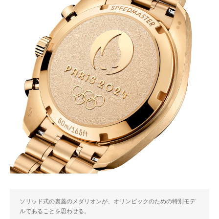
ソリッド式の裏蓋のメダリオンが、オリンピックのための特別モデ
ルであることを思わせる。