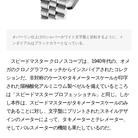
オパーリン仕上げのシルバーホワイト文字盤と反転するように、イ
ンダイアルはブラックカラーとなっている。
スピードマスター クロノスコープは、1940年代の、オメ
ガのクロノグラフウォッチからインスパイアされたコレク
ションだ。非対称のケースやタキメータースケールが印字
された陽極酸化アルミニウム製ベゼルを備えているところ
は「スピードマスター プロフェッショナル」と同じ。しか
し本作は、スピードマスターがタキメータースケールのみ
であることに対し、文字盤にプリントされたスネイルデザ
インのメーターによって、タキメーターとテレメーター、
そしてパルスメーターの機能も果たしているのだ。