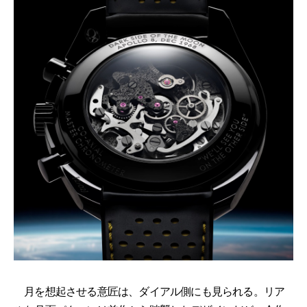
月を想起させる意匠は、ダイアル側にも見られる。リア