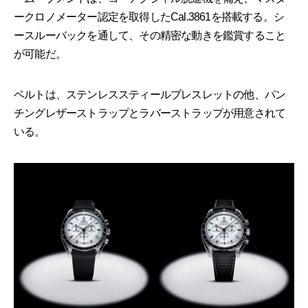
ークロノメーター認定を取得したCal.3861を搭載する。シ
ースルーバックを通して、その精密な動きを鑑賞すること
が可能だ。
ベルトは、ステンレススティールブレスレットの他、パン
チングレザーストラップとラバーストラップが用意されて
いる。