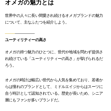
オメガの魅力とは
世界中の人々に長い間愛され続けるオメガブランドの魅力
について、主なふたつを紹介しよう。
ユーティリティーの高さ
オメガの持つ魅力のひとつに、世代や地域を問わず提供さ
れ続けている「ユーティリティーの高さ」が挙げられるだ
ろう。
オメガの時計は幅広い世代から人気を集めており、若者か
らは憧れのブランドとして、ミドルエイジからはスーツに
合う時計として認知されている。歴史が長いため、シニア
層にもファンが多いブランドだ。