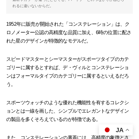
れるに違いないからだ。
1952年に販売が開始された「コンステレーション」は、ク
ロノメーター公認の高精度な品質に加え、6時の位置に配さ
れた星のデザインが特徴的なモデルだ。
スピードマスターとシーマスターがスポーツタイプのカテ
ゴリーに属するとすれば、デ・ヴィルとコンステレーショ
ンはフォーマルタイプのカテゴリーに属するといえるだろ
う。
スポーツウォッチのような優れた機能性を有するコレクシ
ョンとは一線を画した、シンプルでエレガントなデザイン
の製品を多くそろえているのが特徴である。
JA
また、コンステレーションの裏蓋には、高精度の象徴とさ