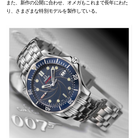
また、新作の公開に合わせ、オメガもこれまで長年にわた
り、さまざまな特別モデルを製作している。