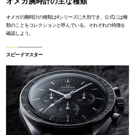
オメガ腕時計の主な種類
オメガの腕時計の種類は4シリーズに大別でき、公式には種
類のことをコレクションと呼んでいる。それぞれの特徴を
確認しよう。
スピードマスター