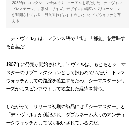
2022年にコレクション全体でリニューアルを果たした「デ・ヴィル
プレステージ」。素材、サイズ、デザインに幅広いバリエーション
が展開されており、男女問わずおすすめしたいオメガウォッチと言
える。
「デ・ヴィル」は、フランス語で「街」「都会」を意味す
る言葉だ。
1967年に発売が開始されたデ・ヴィルは、もともとシーマ
スターのサブコレクションとして扱われていたが、ドレス
ウォッチとしての路線を確立するため、シーマスターシリ
ーズからスピンアウトして独立した経緯を持つ。
したがって、リリース初期の製品には「シーマスター」と
「デ・ヴィル」が併記され、ダブルネーム入りのアンティ
ークウォッチとして取り扱いされているのだ。