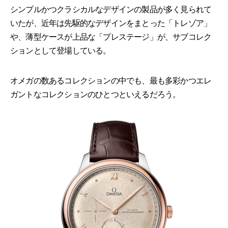
シンプルかつクラシカルなデザインの製品が多く見られて
いたが、近年は先駆的なデザインをまとった「トレゾア」
や、薄型ケースが上品な「プレステージ」が、サブコレク
ションとして登場している。
オメガの数あるコレクションの中でも、最も多彩かつエレ
ガントなコレクションのひとつといえるだろう。