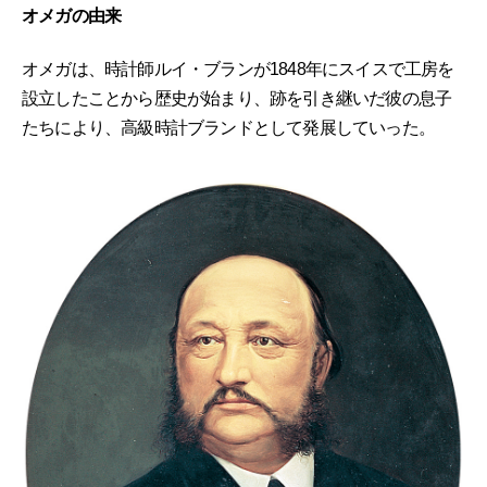
オメガの由来
オメガは、時計師ルイ・ブランが1848年にスイスで工房を
設立したことから歴史が始まり、跡を引き継いだ彼の息子
たちにより、高級時計ブランドとして発展していった。