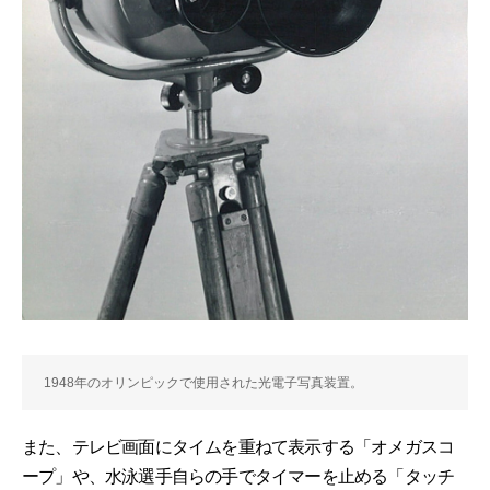
1948年のオリンピックで使用された光電子写真装置。
また、テレビ画面にタイムを重ねて表示する「オメガスコ
ープ」や、水泳選手自らの手でタイマーを止める「タッチ