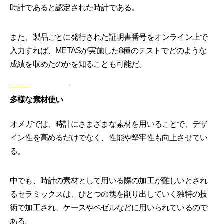
時計であると認定された時計である。
また、製品ごとに発行された証明書番号をオンライン上で
入力すれば、METASが実施した8種のテストでどのような
成績を収めたのかを知ることも可能だ。
多様な素材使い
オメガでは、時計にさまざまな素材を用いることで、デザ
イン性を高めるだけでなく、性能や堅牢性も向上させてい
る。
中でも、時計の素材として用いる際の加工が難しいとされ
るセラミックスは、ひとつの塊を削り出していく独特の技
術で加工され、ケースやベゼルなどに用いられているので
ある。