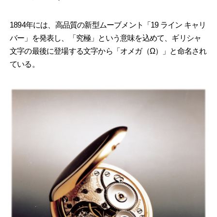
1894年には、高品質の新型ムーブメント「19 ライン キャリ
バー」を発表し、「究極」という意味を込めて、ギリシャ
文字の最後に登場する文字から「オメガ（Ω）」と命名され
ている。