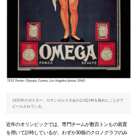
1932年のポスター。ロサンゼルス大会の公式計時を務めたことがア
ピールされている。
近年のオリンピックでは、専門チームが数百トンもの装置
を用いて計時しているが、わずか30個のクロノグラフのみ