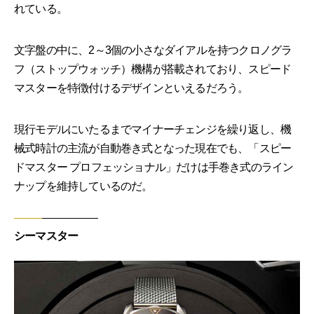
れている。
文字盤の中に、2～3個の小さなダイアルを持つクロノグラ
フ（ストップウォッチ）機構が搭載されており、スピード
マスターを特徴付けるデザインといえるだろう。
現行モデルにいたるまでマイナーチェンジを繰り返し、機
械式時計の主流が自動巻き式となった現在でも、「スピー
ドマスター プロフェッショナル」だけは手巻き式のライン
ナップを維持しているのだ。
シーマスター