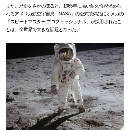
また、歴史をさかのぼると、1965年に高い耐久性が求めら
れるアメリカ航空宇宙局「NASA」の公式装備品にオメガの
「スピードマスター プロフェッショナル」が採用されたこ
とは、全世界で大きな話題となった。