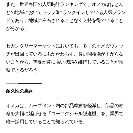
また、世界各国の人気時計ランキングで、オメガはほとん
どの地域においてトップ3にランクインしている人気ブラン
ドであり、地域に左右されることなく支持を得ていること
が分かる。
セカンダリーマーケットにおいても、多くのオメガウォッ
チが出回っているにもかかわらず、長い間相場が下がらな
いことから、需要が常に高い状態を維持していることが推
察できるだろう。
耐久性の高さ
オメガは、ムーブメント内の部品摩擦を軽減し、部品の寿
命を大幅に延ばせる「コーアクシャル脱進機」を、業界で
唯一採用していることで知られている。