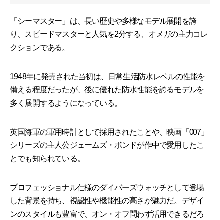
「シーマスター」は、長い歴史や多様なモデル展開を誇
り、スピードマスターと人気を2分する、オメガの主力コレ
クションである。
1948年に発売された当初は、日常生活防水レベルの性能を
備える程度だったが、後に優れた防水性能を誇るモデルを
多く展開するようになっている。
英国海軍の軍用時計として採用されたことや、映画「007」
シリーズの主人公ジェームズ・ボンドが作中で愛用したこ
とでも知られている。
プロフェッショナル仕様のダイバーズウォッチとして登場
した背景を持ち、視認性や機能性の高さが魅力だ。デザイ
ンのスタイルも豊富で、オン・オフ問わず活用できるだろ