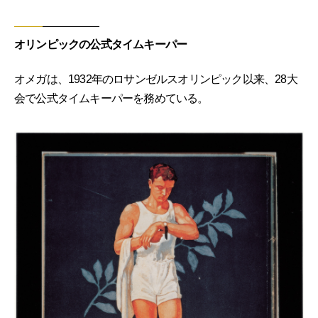
オリンピックの公式タイムキーパー
オメガは、1932年のロサンゼルスオリンピック以来、28大
会で公式タイムキーパーを務めている。