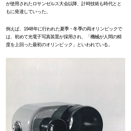
が使用されたロサンゼルス大会以降、計時技術も時代とと
もに発達していった。
例えば、1948年に行われた夏季・冬季の両オリンピックで
は、初めて光電子写真装置が採用され、「機械が人間の精
度を上回った最初のオリンピック」といわれている。