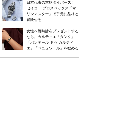
日本代表の本格ダイバーズ！
セイコー プロスペックス「マ
リンマスター」で手元に品格と
冒険心を
女性へ腕時計をプレゼントする
なら。カルティエ「タンク」
「パンテール ドゥ カルティ
エ」「ベニュワール」を勧める