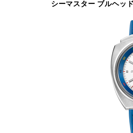
シーマスター ブルヘッド