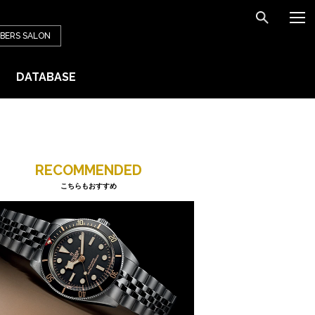
BERS
SALON
DATABASE
RECOMMENDED
こちらもおすすめ