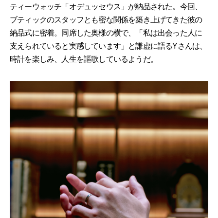
ティーウォッチ「オデュッセウス」が納品された。今回、
ブティックのスタッフとも密な関係を築き上げてきた彼の
納品式に密着。同席した奥様の横で、「私は出会った人に
支えられていると実感しています」と謙虚に語るYさんは、
時計を楽しみ、人生を謳歌しているようだ。