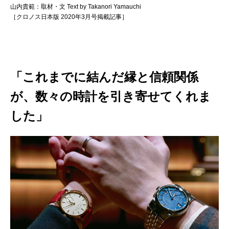
山内貴範：取材・文 Text by Takanori Yamauchi
［クロノス日本版 2020年3月号掲載記事］
「これまでに結んだ縁と信頼関係
が、数々の時計を引き寄せてくれま
した」