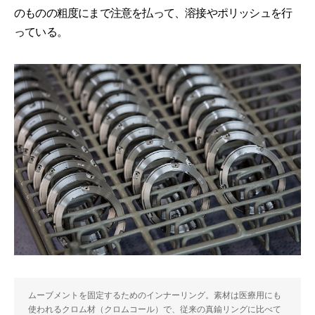
のものの粗度にまで注意を払って、溶接やポリッシュを行
っている。
ムーブメントを固定するためのインナーリング。素材は医療用にも
使われるクロム材（クロムコール）で、従来の真鍮リングに比べて