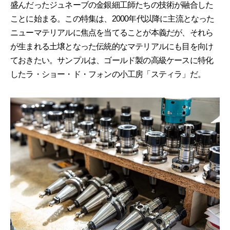
盛んだったジュネーブの金銀細工師たちの技術が融合した
ことに始まる。この特集は、2000年代以降に主流となった
ニューマテリアルに焦点を当てることが本義だが、それら
が生まれる土壌となった伝統的なマテリアルにも目を向け
ておきたい。サンプルは、ゴールド製の高級ケースに特化
したラ・ショー・ド・フォンの小工房「スティラ」だ。