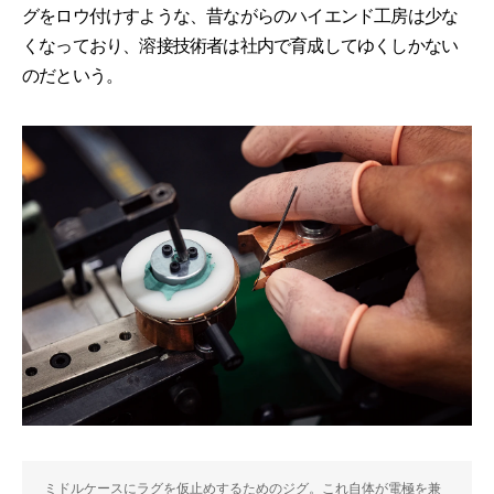
グをロウ付けすような、昔ながらのハイエンド工房は少な
くなっており、溶接技術者は社内で育成してゆくしかない
のだという。
ミドルケースにラグを仮止めするためのジグ。これ自体が電極を兼