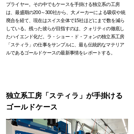
プライヤー。その中でもケースを手掛ける独立系の工房
は、最盛期の200～300社から、大メーカーによる吸収や統
廃合を経て、現在はスイス全体で15社ほどにまで数を減ら
している。残った彼らが目指すのは、クォリティの徹底し
たハイエンド化だ。ラ・ショー・ド・フォンの独立系工房
「スティラ」の仕事をサンプルに、最も伝統的なマテリア
ルであるゴールドケースの最新事情をレポートする。
独立系工房「スティラ」が手掛ける
ゴールドケース