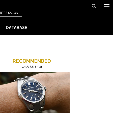
BERS
SALON
DATABASE
RECOMMENDED
こちらもおすすめ