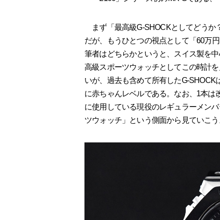
まず「最高級G-SHOCKとしてどう
だが、もうひとつの視点として「60万
筆者はどちらかというと、スイス製を中
高級スポーツウォッチとしてこの時計を見
いが、過去も含めて所有したG-SHOCK
に赤ちゃんレベルである。なお、1本は改
に使用している現役のレギュラーメンバ
ツウォッチ」という側面から見ていこう