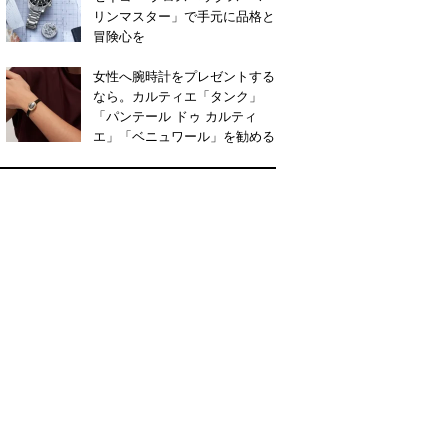
リンマスター」で手元に品格と
冒険心を
女性へ腕時計をプレゼントする
なら。カルティエ「タンク」
「パンテール ドゥ カルティ
エ」「ベニュワール」を勧める