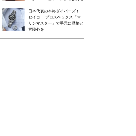
日本代表の本格ダイバーズ！
セイコー プロスペックス「マ
リンマスター」で手元に品格と
冒険心を