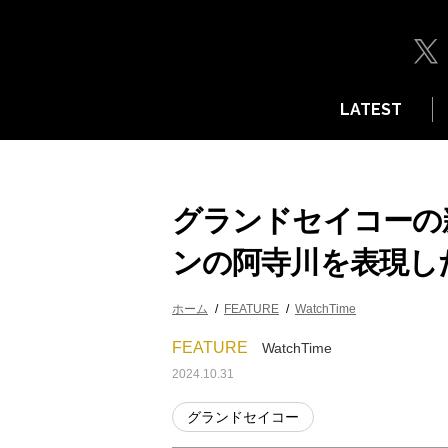
LATEST
グランドセイコーの
ンの阿寺川を表現し
ホーム
FEATURE
WatchTime
FEATURE
WatchTime
2024.10.31
グランドセイコー