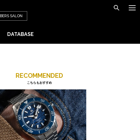
BERS
SALON
DATABASE
RECOMMENDED
こちらもおすすめ