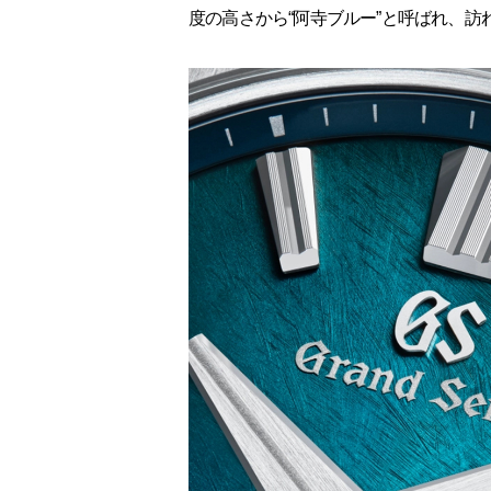
度の高さから“阿寺ブルー”と呼ばれ、