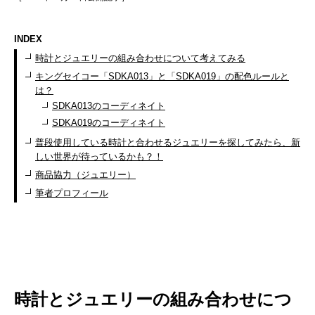
INDEX
時計とジュエリーの組み合わせについて考えてみる
キングセイコー「SDKA013」と「SDKA019」の配色ルールと
は？
SDKA013のコーディネイト
SDKA019のコーディネイト
普段使用している時計と合わせるジュエリーを探してみたら、新
しい世界が待っているかも？！
商品協力（ジュエリー）
筆者プロフィール
時計とジュエリーの組み合わせにつ