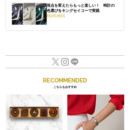
視点を変えたらもっと楽しい！ 時計の
色選びをキングセイコーで実践
FEATURES
RECOMMENDED
こちらもおすすめ