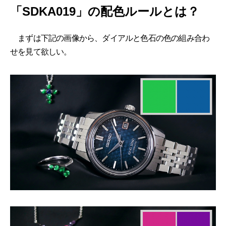
「SDKA019」の配色ルールとは？
まずは下記の画像から、ダイアルと色石の色の組み合わ
せを見て欲しい。