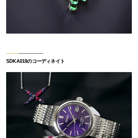
SDKA019のコーディネイト