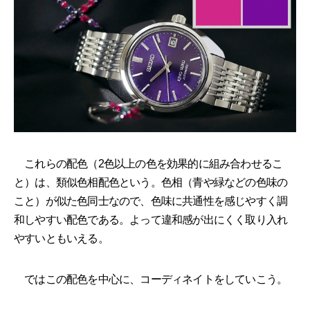
これらの配色（2色以上の色を効果的に組み合わせるこ
と）は、類似色相配色という。色相（青や緑などの色味の
こと）が似た色同士なので、色味に共通性を感じやすく調
和しやすい配色である。よって違和感が出にくく取り入れ
やすいともいえる。
ではこの配色を中心に、コーディネイトをしていこう。