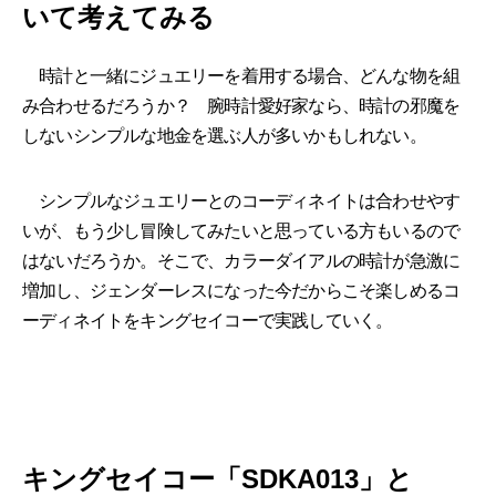
いて考えてみる
時計と一緒にジュエリーを着用する場合、どんな物を組
み合わせるだろうか？ 腕時計愛好家なら、時計の邪魔を
しないシンプルな地金を選ぶ人が多いかもしれない。
シンプルなジュエリーとのコーディネイトは合わせやす
いが、もう少し冒険してみたいと思っている方もいるので
はないだろうか。そこで、カラーダイアルの時計が急激に
増加し、ジェンダーレスになった今だからこそ楽しめるコ
ーディネイトをキングセイコーで実践していく。
キングセイコー「SDKA013」と