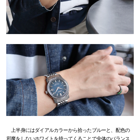
上半身にはダイアルカラーから拾ったブルーと、配色の
邪魔をしないホワイトを持ってくることで全体のバランス