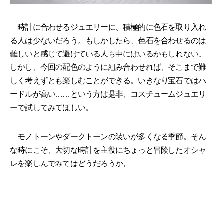
時計に合わせるジュエリーに、積極的に色石を取り入れ
る人は少ないだろう。もしかしたら、色石を合わせるのは
難しいと感じて避けている人も中にはいるかもしれない。
しかし、今回の配色のように組み合わせれば、そこまで難
しく考えずとも楽しむことができる。いきなり宝石ではハ
ードルが高い……という方は是非、コスチュームジュエリ
ーで試してみてほしい。
モノトーンやダークトーンの装いが多くなる季節。そん
な時にこそ、大切な時計を主役にちょっと冒険したオシャ
レを楽しんでみてはどうだろうか。