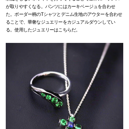
が取りやすくなる。パンツにはカーキベージュを合わせ
た。ボーダー柄のTシャツとデニム生地のアウターを合わせ
ることで、華奢なジュエリーをカジュアルダウンしてい
る。使用したジュエリーはこちらだ。