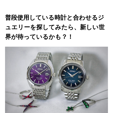
普段使用している時計と合わせるジ
ュエリーを探してみたら、新しい世
界が待っているかも？！