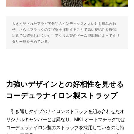
大きく記されたアラビア数字のインデックスと太い針を組み合わ
せ、さらにブラックの文字盤を採用することで高い視認性を確保。
写真では確認しにくいが、アクリル製のドーム型風防によってミリ
タリー感を強めている。
力強いデザインとの好相性を見せる
コーデュラナイロン製ストラップ
引き通しタイプのナイロンストラップを組み合わせたオ
リジナルキャンパーとは異なり、MK1 オートマチックでは
コーデュラナイロン製のストラップを採用しているのも特