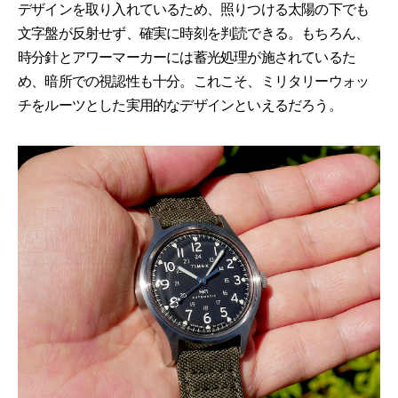
デザインを取り入れているため、照りつける太陽の下でも
文字盤が反射せず、確実に時刻を判読できる。もちろん、
時分針とアワーマーカーには蓄光処理が施されているた
め、暗所での視認性も十分。これこそ、ミリタリーウォッ
チをルーツとした実用的なデザインといえるだろう。