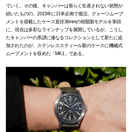
ていく。その後、キャンパーは長らく生産されない状態が
続いたものの、2015年に日本企画で復活。クォーツムーブ
メントを搭載したケース直径36mmの樹脂製モデルを筆頭
に、現在は多彩なラインナップを展開しているが、こうし
たキャンパーの系譜に連なるコレクションとして新たに追
加されたのが、ステンレススティール製のケースに機械式
ムーブメントを収めた「MK1」である。