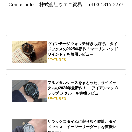
Contact info： 株式会社ウエニ貿易 Tel.03-5815-3277
ヴィンテージウォッチ好きも納得。 タイ
メックスの2025年新作「マーリン ハンド
ワインド」を着用レビュー
FEATURES
フルメタルケースをまとった、タイメッ
クスの2024年最新作！ 「アイアンマン 8
ラップ メタル」を実機レビュー
FEATURES
リラックスタイムに寄り添う時計。タイ
メックス「イージーリーダー」を実機レ