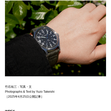
竹石祐三：写真・文
Photographs & Text by Yuzo Takeishi
［2025年4月25日公開記事］