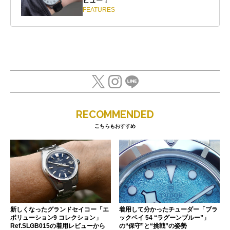
ビュー！
FEATURES
RECOMMENDED
こちらもおすすめ
新しくなったグランドセイコー「エ
着用して分かったチューダー「ブラ
ボリューション9 コレクション」
ックベイ 54 “ラグーンブルー”」
Ref.SLGB015の着用レビューから
の“保守”と“挑戦”の姿勢