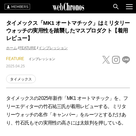
MEMBERS
タイメックス「MK1 オートマチック」はミリタリー
ウォッチの実用性を踏襲したマスプロダクト【着用
レビュー】
ホーム
FEATURE
インプレッション
FEATURE
インプレッション
2025.04.25
タイメックス
タイメックスの2025年新作「MK1 オートマチック」を、フ
リーエディターの竹石祐三氏が着用レビューする。ミリタ
リーウォッチの名作「キャンパー」をルーツとするだけあ
り、竹石氏もその実用性の高さには太鼓判を押している。