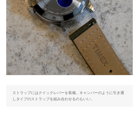
ストラップにはクイックレバーを装備。キャンパーのように引き通
しタイプのストラップを組み合わせるのもいい。