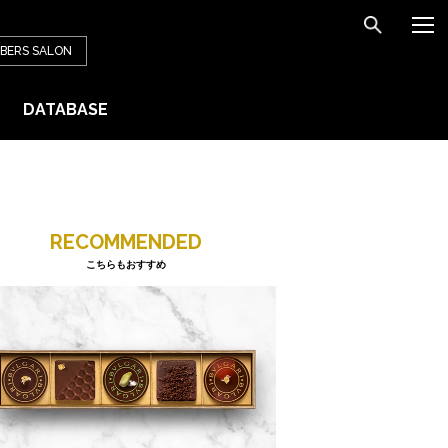
BERS
SALON
DATABASE
RECOMMENDED
こちらもおすすめ