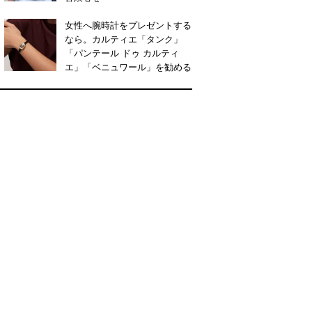
女性へ腕時計をプレゼントする
なら。カルティエ「タンク」
「パンテール ドゥ カルティ
エ」「ベニュワール」を勧める