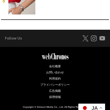
5
Follow Us
会社概要
お問い合わせ
利用規約
プライバシーポリシー
広告掲載
採用情報
JA
Copyright © Simsum Media Co., Ltd. All Rights Reserved.