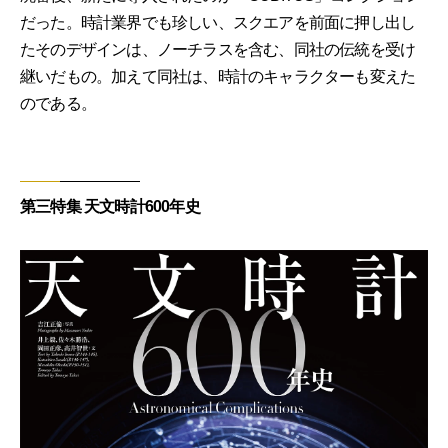
だった。時計業界でも珍しい、スクエアを前面に押し出し
たそのデザインは、ノーチラスを含む、同社の伝統を受け
継いだもの。加えて同社は、時計のキャラクターも変えた
のである。
第三特集 天文時計600年史