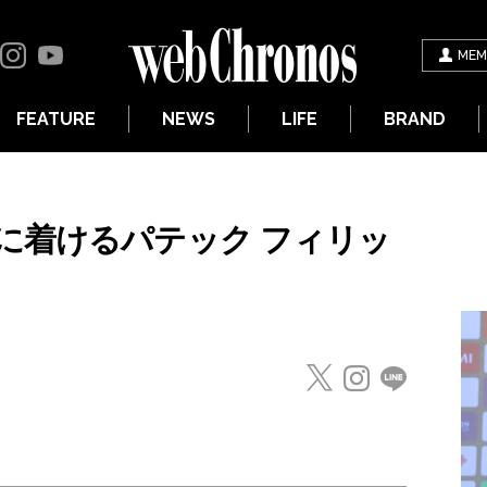
MEM
FEATURE
NEWS
LIFE
BRAND
に着けるパテック フィリッ