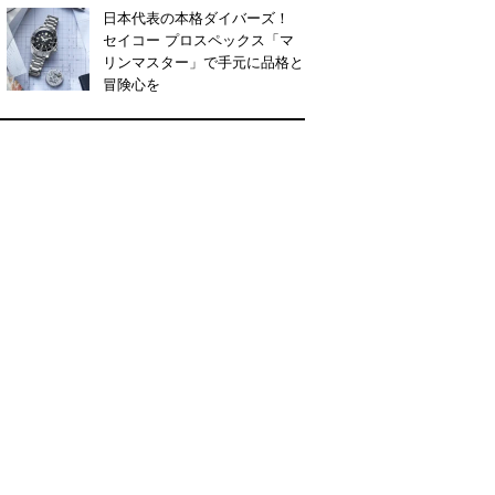
日本代表の本格ダイバーズ！
セイコー プロスペックス「マ
リンマスター」で手元に品格と
冒険心を