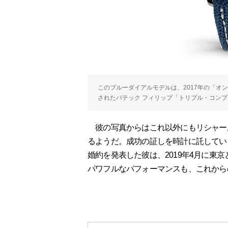
このブルーダイアルモデルは、2017年の「オ
されたパテック フィリップ「トリプル・コンプリケ
彼の写真からはこれ以外にもリシャー
るようだ。成功の証しを時計に託してい
婚約を発表した彼は、2019年4月に東
パワフルなパフォーマンスも、これから