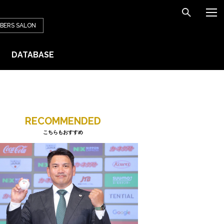
BERS
SALON
DATABASE
RECOMMENDED
こちらもおすすめ