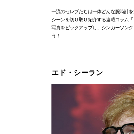
一流のセレブたちは一体どんな腕時計を
シーンを切り取り紹介する連載コラム「セ
写真をピックアップし、シンガーソング
う！
エド・シーラン