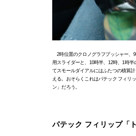
2時位置のクロノグラフプッシャー、9
用スライダーと、10時半、12時、1時
てスモールダイアルにはふたつの積算計
える。おそらくこれはパテック フィリ
ン」だろう。
パテック フィリップ「