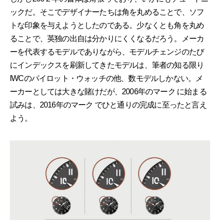
ックだ。そこでデザイナーたちは角を丸めることで、ソフ
トな印象を与えようとしたのである。少なくとも角を丸め
ることで、英独の出自は分かりにくくなるだろう。メーカ
ーを代表するモデルでありながら、モデルチェンジのたび
にインデックスを刷新してきたモデルは、筆者の知る限り
IWCのパイロット・ウォッチの他、数モデルしかない。メ
ーカーとしては大きな賭けだが、2006年のマーク に始まる
試みは、2016年のマーク でひと通りの完成に至ったと言え
よう。