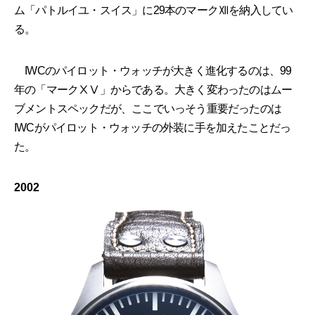
ム「パトルイユ・スイス」に29本のマークⅫを納入してい
る。
IWCのパイロット・ウォッチが大きく進化するのは、99
年の「マークⅩⅤ」からである。大きく変わったのはムー
ブメントスペックだが、ここでいっそう重要だったのは
IWCがパイロット・ウォッチの外装に手を加えたことだっ
た。
2002