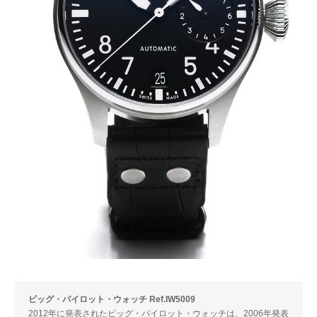
ビッグ・パイロット・ウォッチ Ref.IW5009
2012年に発表されたビッグ・パイロット・ウォッチは、2006年発表