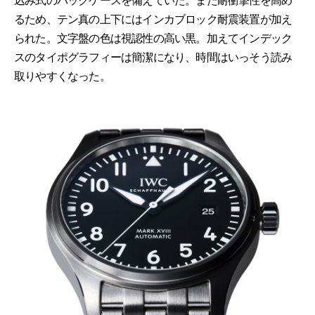
込み式のバックケースを備えていた。また耐衝撃性を高め
るため、テン真の上下にはインカブロック耐震装置が加え
られた。文字盤の色は視認性の高い黒。加えてインデック
スのタイポグラフィーは簡潔になり、時間はいっそう読み
取りやすくなった。