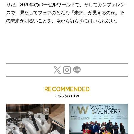
りだ。2020年のバーゼルワールドで、そしてカンファレン
スで、果たしてフェアのどんな「未来」が見えるのか。そ
の未来が明るいことを、今から祈らずにはいられない。
RECOMMENDED
こちらもおすすめ