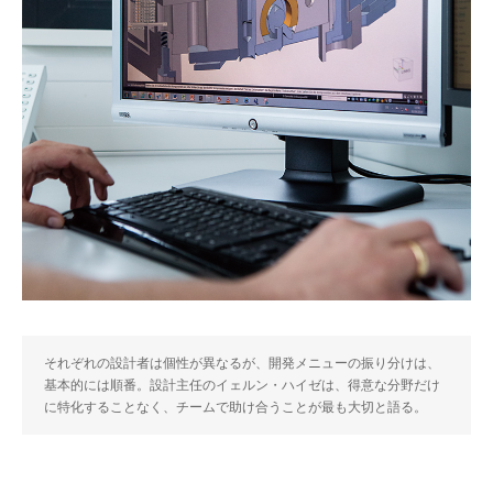
それぞれの設計者は個性が異なるが、開発メニューの振り分けは、
基本的には順番。設計主任のイェルン・ハイゼは、得意な分野だけ
に特化することなく、チームで助け合うことが最も大切と語る。