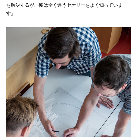
を解決するが、彼は全く違うセオリーをよく知っていま
す」