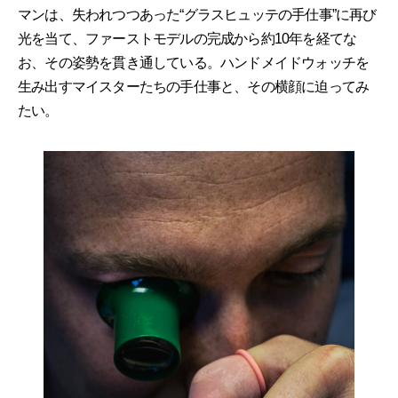
マンは、失われつつあった“グラスヒュッテの手仕事”に再び
光を当て、ファーストモデルの完成から約10年を経てな
お、その姿勢を貫き通している。ハンドメイドウォッチを
生み出すマイスターたちの手仕事と、その横顔に迫ってみ
たい。