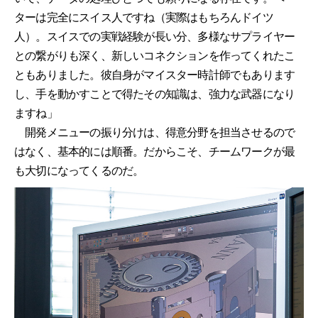
ターは完全にスイス人ですね（実際はもちろんドイツ
人）。スイスでの実戦経験が長い分、多様なサプライヤー
との繋がりも深く、新しいコネクションを作ってくれたこ
ともありました。彼自身がマイスター時計師でもあります
し、手を動かすことで得たその知識は、強力な武器になり
ますね」
開発メニューの振り分けは、得意分野を担当させるので
はなく、基本的には順番。だからこそ、チームワークが最
も大切になってくるのだ。