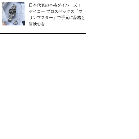
日本代表の本格ダイバーズ！
セイコー プロスペックス「マ
リンマスター」で手元に品格と
冒険心を