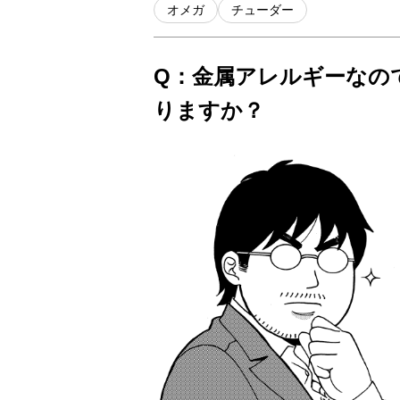
オメガ
チューダー
Q：金属アレルギーなの
りますか？