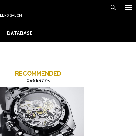
BERS
SALON
DATABASE
RECOMMENDED
こちらもおすすめ