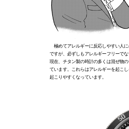
極めてアレルギーに反応しやすい人に
ですが、必ずしもアレルギーフリーでな
現在、チタン製の時計の多くは混ぜ物の
ています。これらはアレルギーを起こし
起こりやすくなっています。