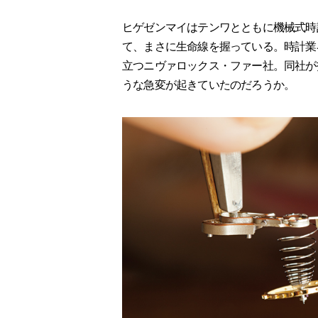
ヒゲゼンマイはテンワとともに機械式時
て、まさに生命線を握っている。時計業
立つニヴァロックス・ファー社。同社が
うな急変が起きていたのだろうか。