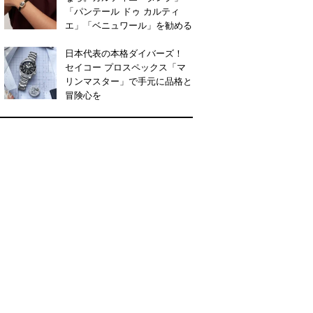
「パンテール ドゥ カルティ
エ」「ベニュワール」を勧める
日本代表の本格ダイバーズ！
セイコー プロスペックス「マ
リンマスター」で手元に品格と
冒険心を