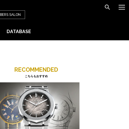
BERS
SALON
DATABASE
RECOMMENDED
こちらもおすすめ