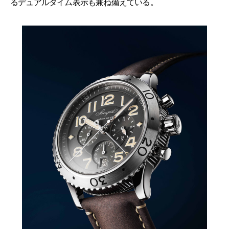
るデュアルタイム表示も兼ね備えている。