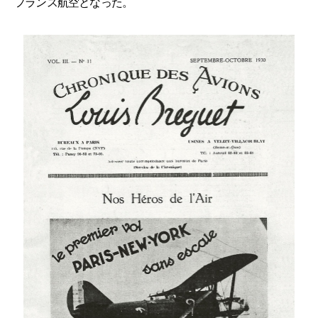
フランス航空となった。