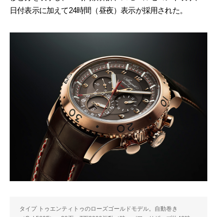
日付表示に加えて24時間（昼夜）表示が採用された。
タイプ トゥエンティトゥのローズゴールドモデル。自動巻き