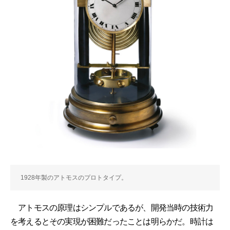
1928年製のアトモスのプロトタイプ。
アトモスの原理はシンプルであるが、開発当時の技術力
を考えるとその実現が困難だったことは明らかだ。時計は