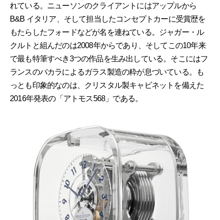
れている。ニューソンのクライアントにはアップルから
B&B イタリア、そして担当したコンセプトカーに受賞歴を
もたらしたフォードなどが名を連ねている。ジャガー・ル
クルトと組んだのは2008年からであり、そしてこの10年来
で最も特筆すべき3つの作品を生み出している。そこにはフ
ランスのバカラによるガラス製造の粋が息づいている。も
っとも印象的なのは、クリスタル製キャビネットを備えた
2016年発表の「アトモス568」である。