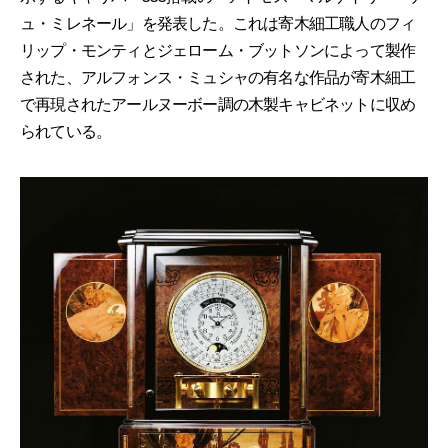
ュ・ミレネール」を発表した。これは寄木細工職人のフィ
リップ・モンティとジェローム・ブットソンによって製作
された、アルフォンス・ミュシャの有名な作品が寄木細工
で再現されたアールヌーボー調の木製キャビネットに収め
られている。