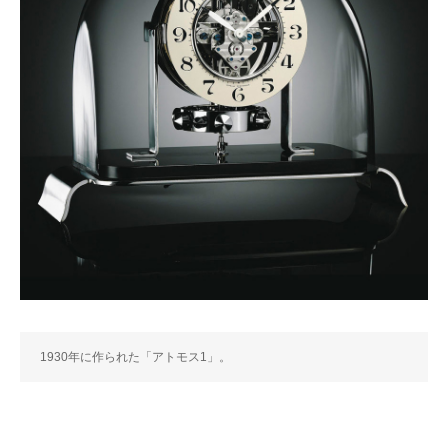
1930年に作られた「アトモス1」。