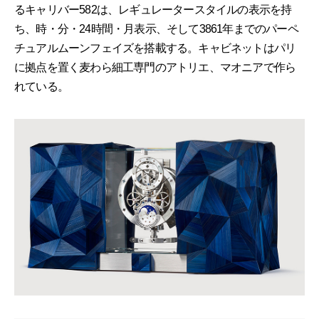
るキャリバー582は、レギュレータースタイルの表示を持
ち、時・分・24時間・月表示、そして3861年までのパーペ
チュアルムーンフェイズを搭載する。キャビネットはパリ
に拠点を置く麦わら細工専門のアトリエ、マオニアで作ら
れている。