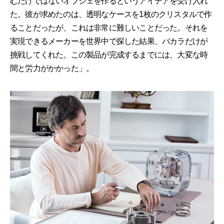
むだけではないオブジェを作るというアイデアを受け入れ
た。彼が求めたのは、透明なケースを1枚のクリスタルで作
ることだったが、これは非常に難しいことだった。それを
実現できるメーカーを世界中で探した結果、バカラだけが
挑戦してくれた。この製品が完成するまでには、大変な時
間と労力がかかった」。