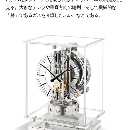
える。大きなテンプや垂直方向の輪列、そして機械的な
「肺」であるガスを充填したふいごなどである。