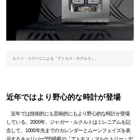
ルイジ・コラーニによる「アトモス・モデルヌ」。
近年ではより野心的な時計が登場
近年では技術的にも芸術的にもより野心的な時計が登場
している。2000年、ジャガー・ルクルトはミレニアムを記
念して、1000年先までのカレンダーとムーンフェイズを表
示するキャリバー555搭載の「アトモス・マルケトリー・デ