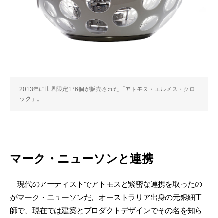
2013年に世界限定176個が販売された「アトモス・エルメス・クロ
ック」。
マーク・ニューソンと連携
現代のアーティストでアトモスと緊密な連携を取ったの
がマーク・ニューソンだ。オーストラリア出身の元銀細工
師で、現在では建築とプロダクトデザインでその名を知ら