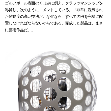
ゴルフボール表面のくぼみに例え、クラフツマンシップを
称賛し、次のようにコメントしている。「非常に洗練され
た難易度の高い技法だ。なぜなら、すべての円を完璧に配
置しなければならないからである。完成した製品は、まさ
に芸術作品だ」。