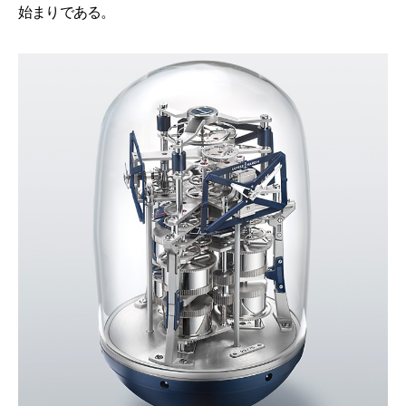
始まりである。