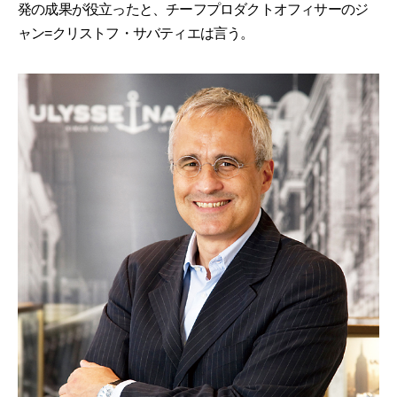
発の成果が役立ったと、チーフプロダクトオフィサーのジ
ャン=クリストフ・サバティエは言う。