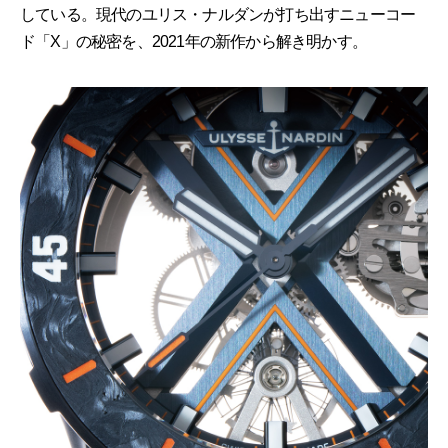
している。現代のユリス・ナルダンが打ち出すニューコー
ド「X」の秘密を、2021年の新作から解き明かす。