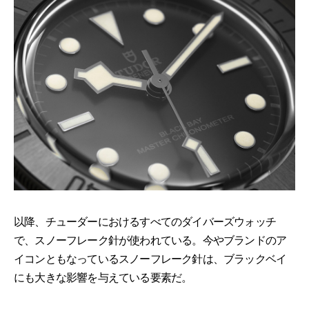
以降、チューダーにおけるすべてのダイバーズウォッチ
で、スノーフレーク針が使われている。今やブランドのア
イコンともなっているスノーフレーク針は、ブラックベイ
にも大きな影響を与えている要素だ。