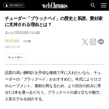
MEMBERS
チューダー「ブラックベイ」の歴史と系譜。愛好家
に支持される理由とは？
ホーム
FEATURE
その他
FEATURE
その他
2021.12.10
チューダー
品質の高い腕時計を手頃な価格で手に入れたいなら、チュ
ーダーの「ブラックベイ」がおすすめだ。年式によりロゴ
やムーブメント、素材が異なるため、より自分の好みに寄
せた1本を選べるだろう。ブラックベイの成り立ちや魅力、
人気モデルを紹介する。