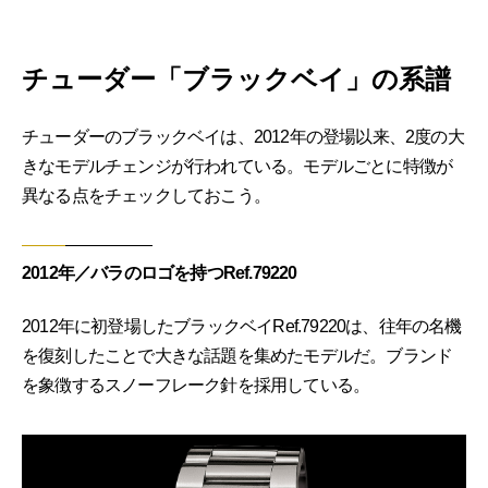
チューダー「ブラックベイ」の系譜
チューダーのブラックベイは、2012年の登場以来、2度の大
きなモデルチェンジが行われている。モデルごとに特徴が
異なる点をチェックしておこう。
2012年／バラのロゴを持つRef.79220
2012年に初登場したブラックベイRef.79220は、往年の名機
を復刻したことで大きな話題を集めたモデルだ。ブランド
を象徴するスノーフレーク針を採用している。