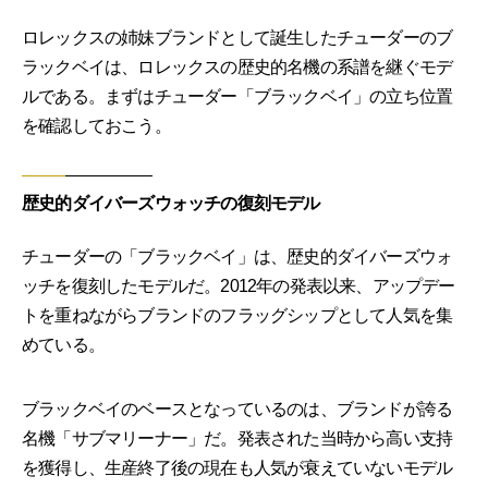
ロレックスの姉妹ブランドとして誕生したチューダーのブ
ラックベイは、ロレックスの歴史的名機の系譜を継ぐモデ
ルである。まずはチューダー「ブラックベイ」の立ち位置
を確認しておこう。
歴史的ダイバーズウォッチの復刻モデル
チューダーの「ブラックベイ」は、歴史的ダイバーズウォ
ッチを復刻したモデルだ。2012年の発表以来、アップデー
トを重ねながらブランドのフラッグシップとして人気を集
めている。
ブラックベイのベースとなっているのは、ブランドが誇る
名機「サブマリーナー」だ。発表された当時から高い支持
を獲得し、生産終了後の現在も人気が衰えていないモデル