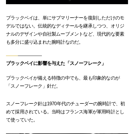
ブラックベイは、単にサブマリーナーを復刻しただけのモ
デルではない。伝統的なディテールを継承しつつ、オリジ
ナルのデザインや自社製ムーブメントなど、現代的な要素
も多分に盛り込まれた腕時計なのだ。
ブラックベイに影響を与えた「スノーフレーク」
ブラックベイが備える特徴の中でも、最も印象的なのが
「スノーフレーク」針だ。
スノーフレーク針は1970年代のチューダーの腕時計で、初
めて採用されている。当時はフランス海軍が軍用時計とし
て使っていた。