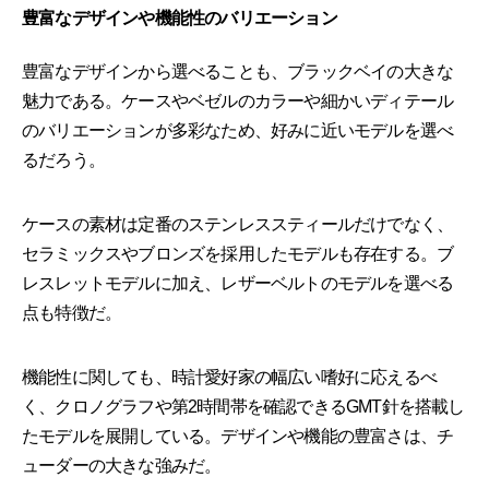
豊富なデザインや機能性のバリエーション
豊富なデザインから選べることも、ブラックベイの大きな
魅力である。ケースやベゼルのカラーや細かいディテール
のバリエーションが多彩なため、好みに近いモデルを選べ
るだろう。
ケースの素材は定番のステンレススティールだけでなく、
セラミックスやブロンズを採用したモデルも存在する。ブ
レスレットモデルに加え、レザーベルトのモデルを選べる
点も特徴だ。
機能性に関しても、時計愛好家の幅広い嗜好に応えるべ
く、クロノグラフや第2時間帯を確認できるGMT針を搭載し
たモデルを展開している。デザインや機能の豊富さは、チ
ューダーの大きな強みだ。