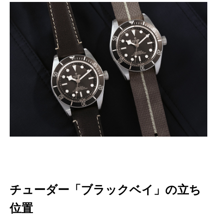
チューダー「ブラックベイ」の立ち
位置