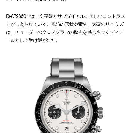
Ref.79360では、文字盤とサブダイアルに美しいコントラス
トが与えられている。風防の形状や素材、大型のリュウズ
は、チューダーのクロノグラフの歴史を感じさせるディテ
ールとして受け継がれた。