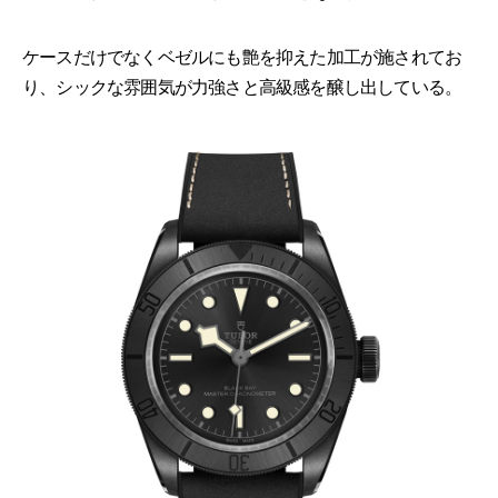
ケースだけでなくベゼルにも艶を抑えた加工が施されてお
り、シックな雰囲気が力強さと高級感を醸し出している。