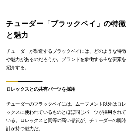
チューダー「ブラックベイ」の特徴
と魅力
チューダーが製造するブラックベイには、どのような特徴
や魅力があるのだろうか。ブランドを象徴する主な要素を
紹介する。
ロレックスとの共有パーツを採用
チューダーのブラックベイには、ムーブメント以外はロレ
ックスに使われているものとほぼ同じパーツが採用されて
いる。ロレックスと同等の高い品質が、チューダーの腕時
計が持つ魅力だ。