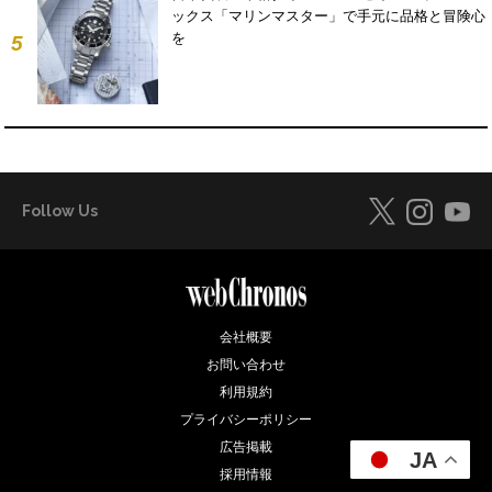
ックス「マリンマスター」で手元に品格と冒険心
を
5
Follow Us
会社概要
お問い合わせ
利用規約
プライバシーポリシー
広告掲載
JA
採用情報