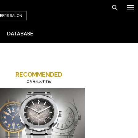
BERS
SALON
DATABASE
RECOMMENDED
こちらもおすすめ