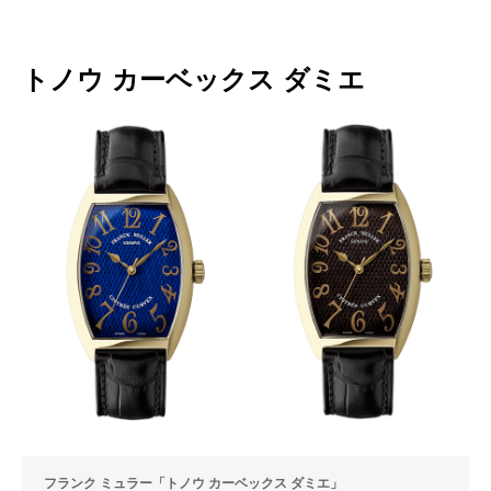
トノウ カーベックス ダミエ
フランク ミュラー「トノウ カーベックス ダミエ」