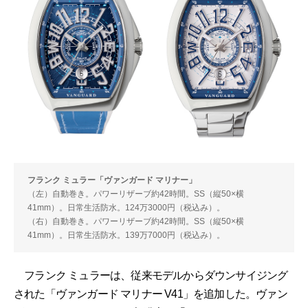
フランク ミュラー「ヴァンガード マリナー」
（左）自動巻き。パワーリザーブ約42時間。SS（縦50×横
41mm）。日常生活防水。124万3000円（税込み）。
（右）自動巻き。パワーリザーブ約42時間。SS（縦50×横
41mm）。日常生活防水。139万7000円（税込み）。
フランク ミュラーは、従来モデルからダウンサイジング
された「ヴァンガード マリナー V41」を追加した。ヴァン