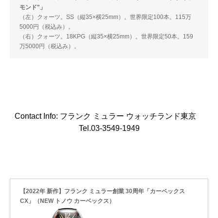
モンド"」
（左）クォーツ。SS（縦35×横25mm）。世界限定100本。115万
5000円（税込み）。
（右）クォーツ。18KPG（縦35×横25mm）。世界限定50本。159
万5000円（税込み）。
Contact Info: フランク ミュラー ウォッチランド東京
Tel.03-3549-1949
【2022年 新作】フランク ミュラー創業 30周年「カーベックス
CX」（NEW トノウ カーベックス）