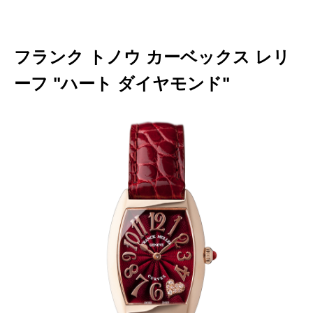
フランク トノウ カーベックス レリ
ーフ "ハート ダイヤモンド"