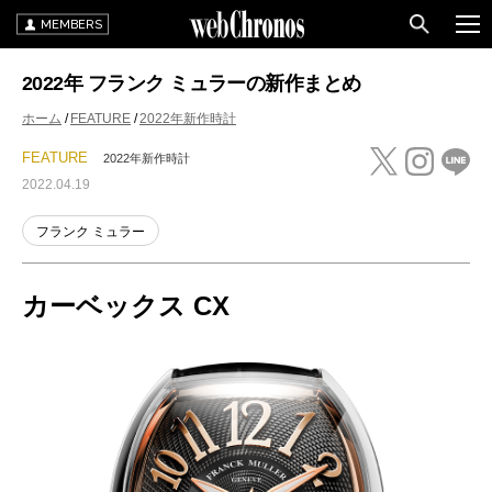
MEMBERS
2022年 フランク ミュラーの新作まとめ
ホーム
FEATURE
2022年新作時計
FEATURE
2022年新作時計
2022.04.19
フランク ミュラー
カーベックス CX