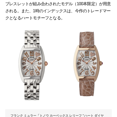
ブレスレットが組み合わされたモデル（100本限定）が用意
される。また、1時のインデックスは、今作のトレードマー
クとなるハートモチーフとなる。
フランク ミュラー「トノウ カーベックス レリーフ "ハート ダイヤ