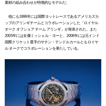
素材の組み合わせが特徴的なモデルだ。
他にも1999年には国際ヨットレースであるアメリカズカ
ップのアリンギチームとコラボレーションした「ロイヤル
オーク オフショア チーム アリンギ」が発表された。また
2005年には女優ミッシェル・ヨーと、2008年には元インド
国際クリケット選手のサチン・テンドルカールともロイヤ
ル オークでコラボレーションを果たしている。