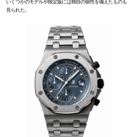
いくつかのモデルや限定版には独自の個性を備えたものも
見られた。