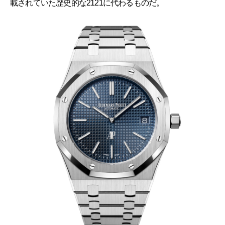
載されていた歴史的な2121に代わるものだ。