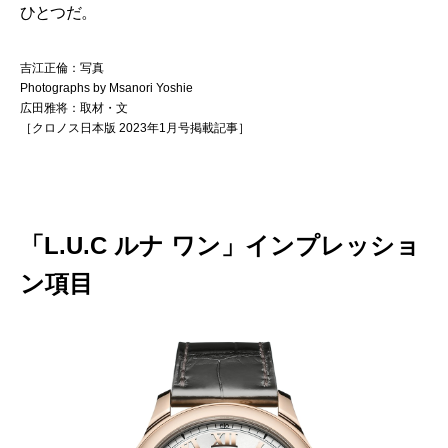
ひとつだ。
吉江正倫：写真
Photographs by Msanori Yoshie
広田雅将：取材・文
［クロノス日本版 2023年1月号掲載記事］
「L.U.C ルナ ワン」インプレッショ
ン項目