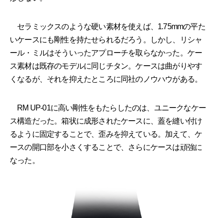
セラミックスのような硬い素材を使えば、1.75mmの平た
いケースにも剛性を持たせられるだろう。しかし、リシャ
ール・ミルはそういったアプローチを取らなかった。ケー
ス素材は既存のモデルに同じチタン。ケースは曲がりやす
くなるが、それを抑えたところに同社のノウハウがある。
RM UP-01に高い剛性をもたらしたのは、ユニークなケー
ス構造だった。箱状に成形されたケースに、蓋を縫い付け
るように固定することで、歪みを抑えている。加えて、ケ
ースの開口部を小さくすることで、さらにケースは頑強に
なった。