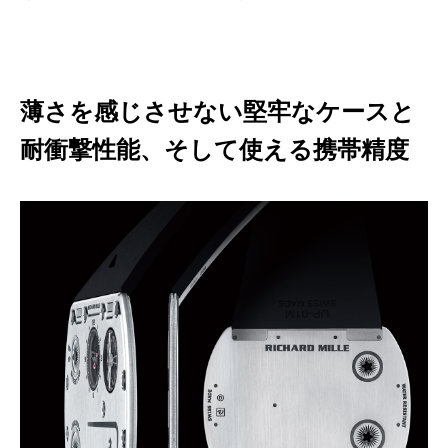
薄さを感じさせない堅牢なケースと
耐衝撃性能、そして使える携帯精度