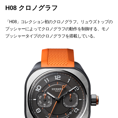
H08 クロノグラフ
「H08」コレクション初のクロノグラフ。リュウズトップの
プッシャーによってクロノグラフの動作を制御する、モノ
プッシャータイプのクロノグラフを搭載している。