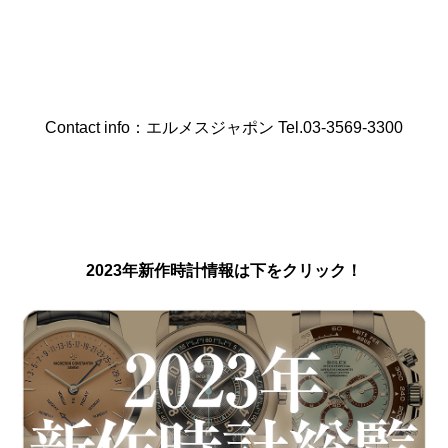
Contact info：エルメスジャポン Tel.03-3569-3300
2023年新作時計情報は下をクリック！