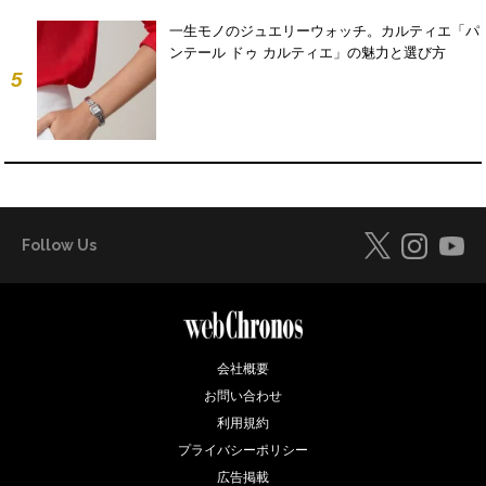
一生モノのジュエリーウォッチ。カルティエ「パ
ンテール ドゥ カルティエ」の魅力と選び方
5
Follow Us
会社概要
お問い合わせ
利用規約
プライバシーポリシー
広告掲載