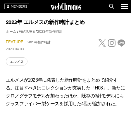
MEMBERS
2023年 エルメスの新作時計まとめ
ホーム
FEATURE
2023年新作時計
FEATURE
2023年新作時計
2023.04.03
エルメス
エルメスが2023年に発表した新作時計をまとめて紹介す
る。注目すべきはコレクションが充実した「H08」。新たに
クロノグラフモデルが加わったほか、既存の3針モデルにも
グラスファイバー製ケースを採用した4型が追加された。