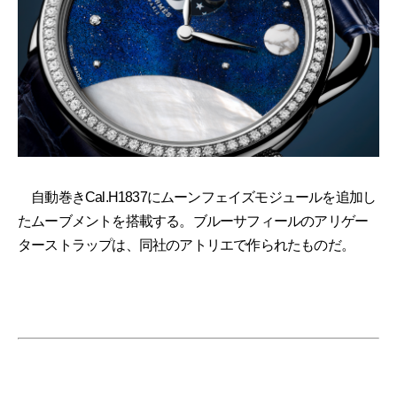
自動巻きCal.H1837にムーンフェイズモジュールを追加し
たムーブメントを搭載する。ブルーサフィールのアリゲー
ターストラップは、同社のアトリエで作られたものだ。