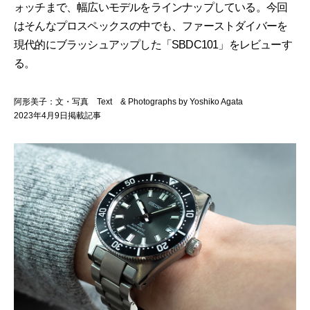
ォッチまで、幅広いモデルをラインナップしている。今回
はそんなプロスペックスの中でも、ファーストダイバーを
現代的にブラッシュアップした「SBDC101」をレビューす
る。
阿形美子：文・写真 Text & Photographs by Yoshiko Agata
2023年4月9日掲載記事