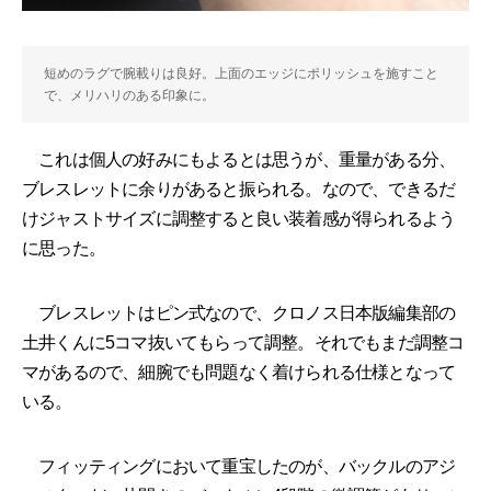
短めのラグで腕載りは良好。上面のエッジにポリッシュを施すこと
で、メリハリのある印象に。
これは個人の好みにもよるとは思うが、重量がある分、
ブレスレットに余りがあると振られる。なので、できるだ
けジャストサイズに調整すると良い装着感が得られるよう
に思った。
ブレスレットはピン式なので、クロノス日本版編集部の
土井くんに5コマ抜いてもらって調整。それでもまだ調整コ
マがあるので、細腕でも問題なく着けられる仕様となって
いる。
フィッティングにおいて重宝したのが、バックルのアジ