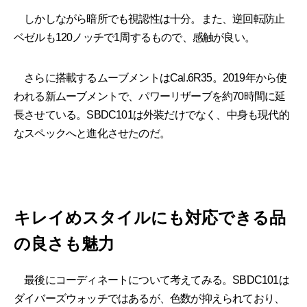
しかしながら暗所でも視認性は十分。また、逆回転防止
ベゼルも120ノッチで1周するもので、感触が良い。
さらに搭載するムーブメントはCal.6R35。2019年から使
われる新ムーブメントで、パワーリザーブを約70時間に延
長させている。SBDC101は外装だけでなく、中身も現代的
なスペックへと進化させたのだ。
キレイめスタイルにも対応できる品
の良さも魅力
最後にコーディネートについて考えてみる。SBDC101は
ダイバーズウォッチではあるが、色数が抑えられており、