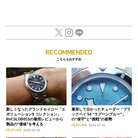
RECOMMENDED
こちらもおすすめ
新しくなったグランドセイコー「エ
着用して分かったチューダー「ブラ
ボリューション9 コレクション」
ックベイ 54 “ラグーンブルー”」
Ref.SLGB015の着用レビューから
の“保守”と“挑戦”の姿勢
製品の“価値”を考える
FEATURE
2026.07.30
FEATURE
2026.08.04