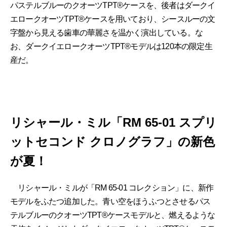
パステルブルーのクオーツTPT®ケースを、後者はダークイ
エロークオーツTPT®ケースを用いており、シースルーの文
字盤から見える歯車の華麗さを温かく演出している。な
お、ダークイエロークオーツTPT®モデルは120本の限定生
産だ。
リシャール・ミル「RM 65-01 スプリ
ットセコンド クロノグラフ」の新色
が夏！
リシャール・ミルが「RM 65-01 コレクション」に、新作
モデルをふたつ追加した。青い空をほうふつとさせるパス
テルブルーのクオーツTPT®ケースモデルと、燃えるような