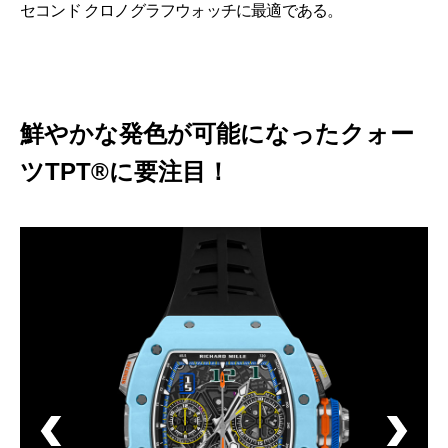
セコンド クロノグラフウォッチに最適である。
鮮やかな発色が可能になったクォー
ツTPT®に要注目！