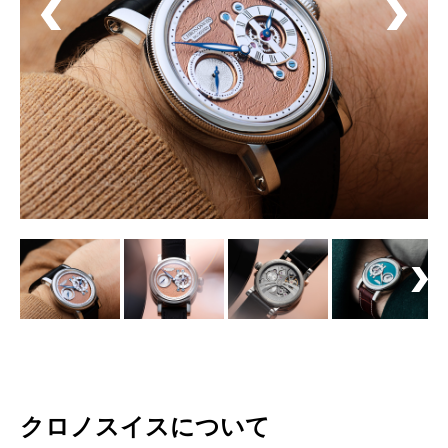
クロノスイスについて