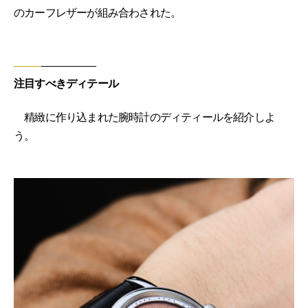
のカーフレザーが組み合わされた。
注目すべきディテール
精緻に作り込まれた腕時計のディティールを紹介しよ
う。