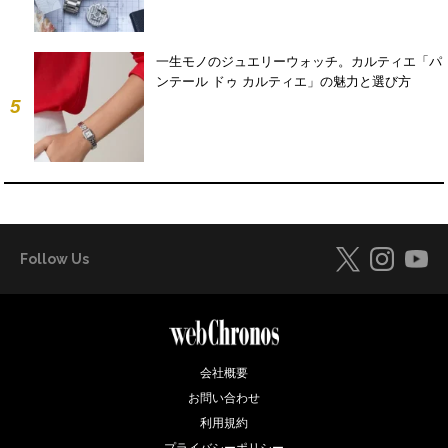
一生モノのジュエリーウォッチ。カルティエ「パ
ンテール ドゥ カルティエ」の魅力と選び方
5
Follow Us
会社概要
お問い合わせ
利用規約
プライバシーポリシー