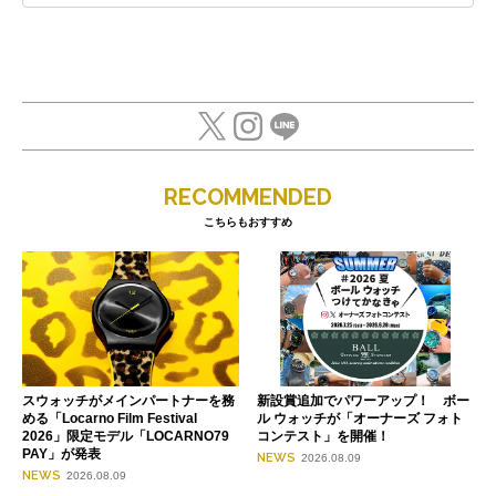
RECOMMENDED
こちらもおすすめ
スウォッチがメインパートナーを務
新設賞追加でパワーアップ！ ボー
める「Locarno Film Festival
ル ウォッチが「オーナーズ フォト
2026」限定モデル「LOCARNO79
コンテスト」を開催！
PAY」が発表
NEWS
2026.08.09
NEWS
2026.08.09