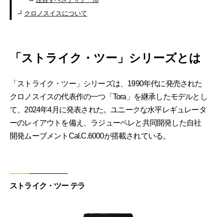
クロノスイスについて
「ストライク・ツー」シリーズとは
「ストライク・ツー」シリーズは、1990年代に発売された
クロノスイスの代表作の一つ「Tora」を継承したモデルとし
て、2024年4月に発表された。ユニークな水平レギュレータ
ーのレイアウトを備え、ラジューペレと共同開発した自社
開発ムーブメントCal.C.6000が搭載されている。
ストライク・ツー テラ