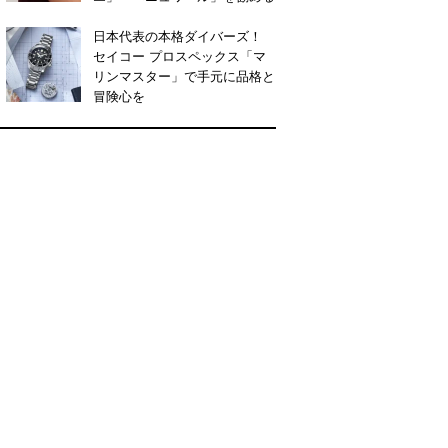
日本代表の本格ダイバーズ！
セイコー プロスペックス「マ
リンマスター」で手元に品格と
冒険心を