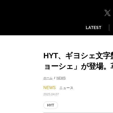
LATEST
HYT、ギヨシェ文字
ョーシェ」が登場。
ホーム
NEWS
NEWS
ニュース
2025.04.07
HYT