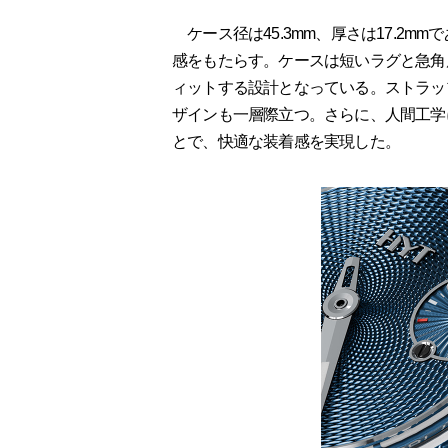
ケース径は45.3mm、厚さは17.2
感をもたらす。ケースは短いラグと急角
ィットする設計となっている。ストラッ
ザインも一層際立つ。さらに、人間工学
とで、快適な装着感を実現した。