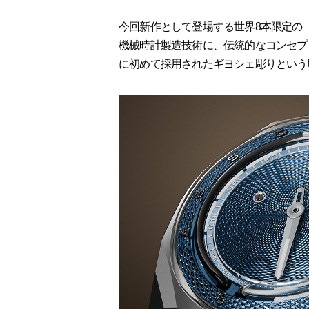
今回新作として登場する世界8本限定の「
機械時計製造技術に、伝統的なコンセプ
に初めて採用されたギヨシェ彫りという