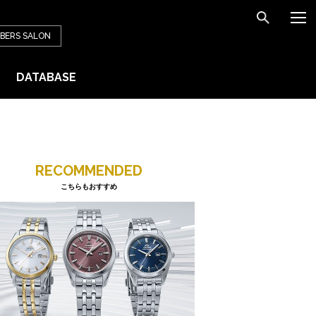
BERS
SALON
DATABASE
RECOMMENDED
こちらもおすすめ