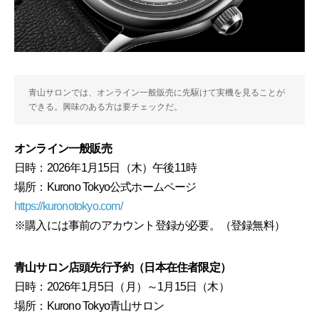
青山サロンでは、オンライン一般販売に先駆けて実機を見ることが
できる。興味のある方は要チェックだ。
オンライン一般販売
日時：2026年1月15日（木）午後11時
場所：Kurono Tokyo公式ホームページ
https://kuronotokyo.com/
※購入には事前のアカウント登録が必要。（登録無料）
青山サロン店頭先行予約（日本在住者限定）
日時：2026年1月5日（月）～1月15日（木）
場所：Kurono Tokyo青山サロン