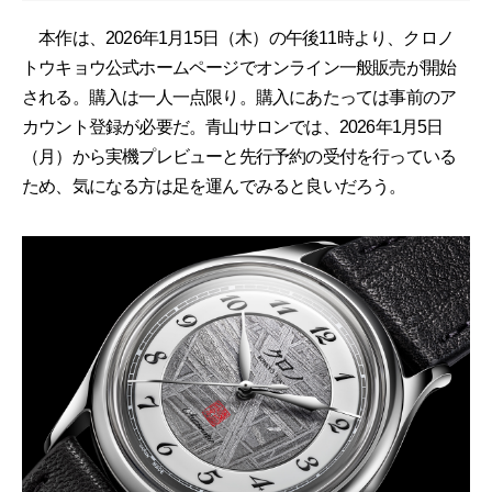
本作は、2026年1月15日（木）の午後11時より、クロノ
トウキョウ公式ホームページでオンライン一般販売が開始
される。購入は一人一点限り。購入にあたっては事前のア
カウント登録が必要だ。青山サロンでは、2026年1月5日
（月）から実機プレビューと先行予約の受付を行っている
ため、気になる方は足を運んでみると良いだろう。