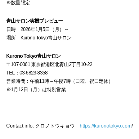
※数量限定
青山サロン実機プレビュー
日時：2026年1月5日（月）～
場所：Kurono Tokyo青山サロン
Kurono Tokyo青山サロン
〒107-0061 東京都港区北青山2丁目10-22
TEL：03-6823-8358
営業時間：午前11時～午後7時（日曜、祝日定休）
※1月12日（月）は特別営業
Contact info: クロノトウキョウ
https://kuronotokyo.com
/