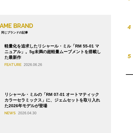
AME BRAND
4
同じブランドの記事
軽量化を追求したリシャール・ミル「RM 55-01 マ
ニュアル」。5g未満の超軽量ムーブメントを搭載し
5
た最新作
FEATURE
2026.06.26
リシャール・ミルの「RM 07-01 オートマティック
カラーセラミックス」に、ジェムセットを取り入れ
た2026年モデルが登場
NEWS
2026.04.30