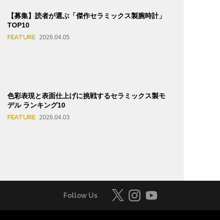
【募集】読者が選ぶ「傑作セラミックス製腕時計」
TOP10
FEATURE
2026.04.05
色彩表現と表面仕上げに挑戦するセラミックス製モ
デル ランキング10
FEATURE
2026.04.03
Follow Us