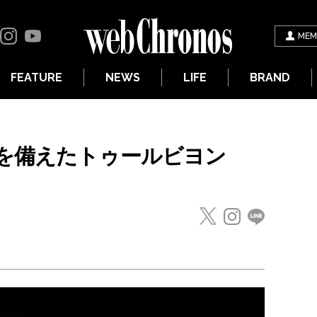
MEM
FEATURE
NEWS
LIFE
BRAND
を備えたトゥールビヨン