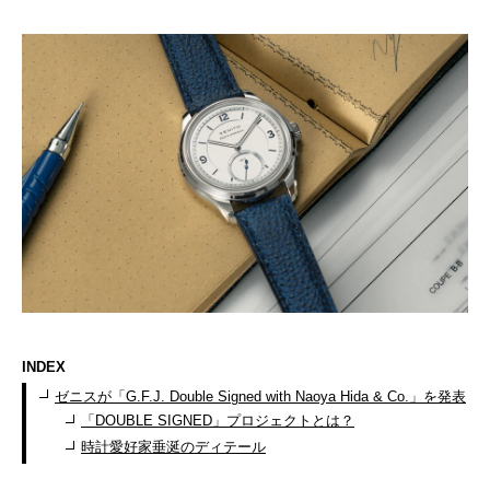
INDEX
ゼニスが「G.F.J. Double Signed with Naoya Hida & Co.」を発表
「DOUBLE SIGNED」プロジェクトとは？
時計愛好家垂涎のディテール