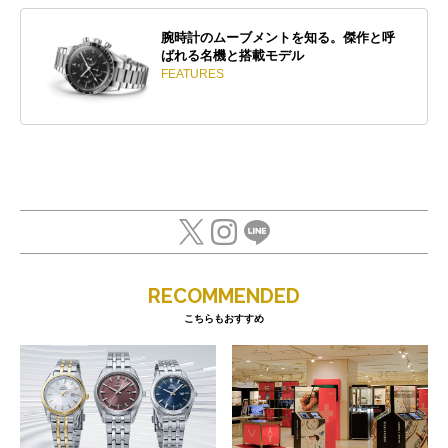
腕時計のムーブメントを知る。傑作と呼
ばれる名機と搭載モデル
FEATURES
RECOMMENDED
こちらもおすすめ