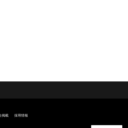
告掲載
採用情報