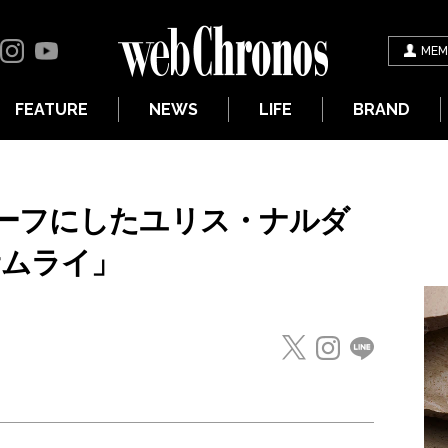
MEM
FEATURE
NEWS
LIFE
BRAND
ーフにしたユリス・ナルダ
サムライ」