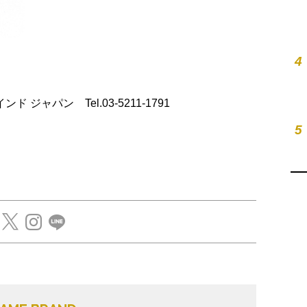
4
ーウインド ジャパン Tel.03-5211-1791
5