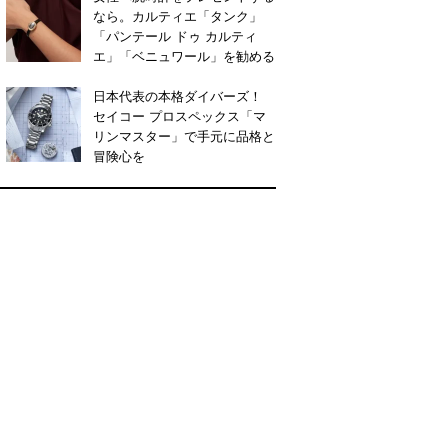
なら。カルティエ「タンク」
「パンテール ドゥ カルティ
エ」「ベニュワール」を勧める
日本代表の本格ダイバーズ！
セイコー プロスペックス「マ
リンマスター」で手元に品格と
冒険心を