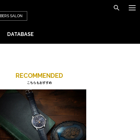
BERS
SALON
DATABASE
RECOMMENDED
こちらもおすすめ