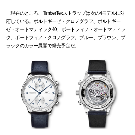
現在のところ、TimberTexストラップは次の4モデルに対
応している。ポルトギーゼ・クロノグラフ、ポルトギー
ゼ・オートマティック40、ポートフィノ・オートマティッ
ク、ポートフィノ・クロノグラフ。ブルー、ブラウン、ブ
ラックのカラー展開で発売予定だ。