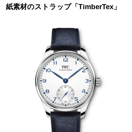
紙素材のストラップ「TimberTex」