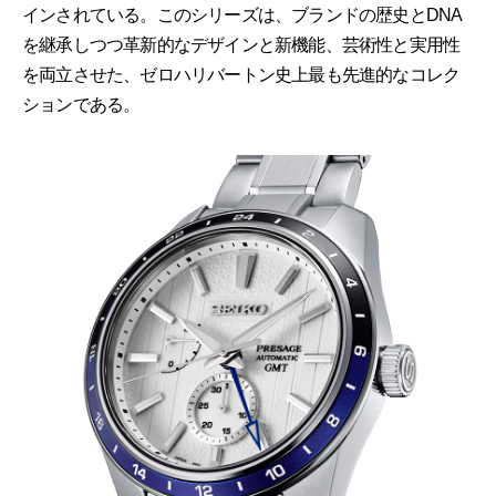
インされている。このシリーズは、ブランドの歴史とDNA
を継承しつつ革新的なデザインと新機能、芸術性と実用性
を両立させた、ゼロハリバートン史上最も先進的なコレク
ションである。