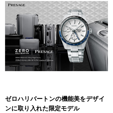
ゼロハリバートンの機能美をデザイ
ンに取り入れた限定モデル