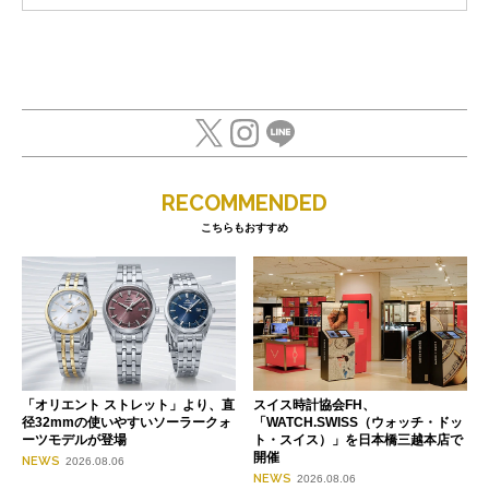
RECOMMENDED
こちらもおすすめ
「オリエント ストレット」より、直
スイス時計協会FH、
径32mmの使いやすいソーラークォ
「WATCH.SWISS（ウォッチ・ドッ
ーツモデルが登場
ト・スイス）」を日本橋三越本店で
開催
NEWS
2026.08.06
NEWS
2026.08.06