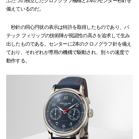
ふたつの独立したクロノグラフ機構と2本のセンター秒針を
備えているのだ。
秒針の同心円状の表示は特許を取得したものであり、パ
テック フィリップの技術陣が視認性の高さを追求して生み
出したものである。センターに2本のクロノグラフ針を備え
ており、それぞれが専用の機構で駆動され、別々の速度で
動作する。