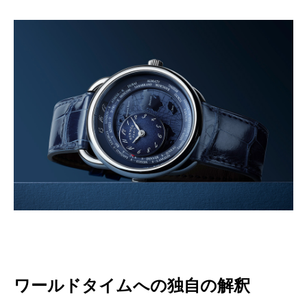
ワールドタイムへの独自の解釈