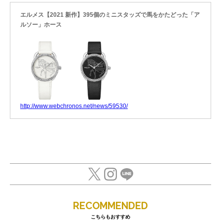
エルメス【2021 新作】395個のミニスタッズで馬をかたどった「ア
ルソー」ホース
http://www.webchronos.net/news/59530/
RECOMMENDED
こちらもおすすめ