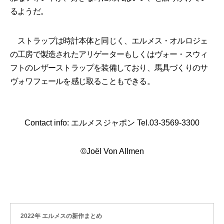
るようだ。
ストラップは時計本体と同じく、エルメス・オルロジェ
の工房で製造されたアリゲーターもしくはヴォー・スウィ
フトのレザーストラップを装備しており、馬具づくりのサ
ヴォワフェールを感じ取ることもできる。
Contact info: エルメスジャポン Tel.03-3569-3300
©Joël Von Allmen
2022年 エルメスの新作まとめ