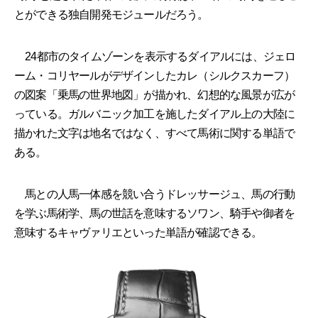
とができる独自開発モジュールだろう。
24都市のタイムゾーンを表示するダイアルには、ジェロ
ーム・コリヤールがデザインしたカレ（シルクスカーフ）
の図案「乗馬の世界地図」が描かれ、幻想的な風景が広が
っている。ガルバニック加工を施したダイアル上の大陸に
描かれた文字は地名ではなく、すべて馬術に関する単語で
ある。
馬との人馬一体感を競い合うドレッサージュ、馬の行動
を学ぶ馬術学、馬の世話を意味するソワン、騎手や御者を
意味するキャヴァリエといった単語が確認できる。