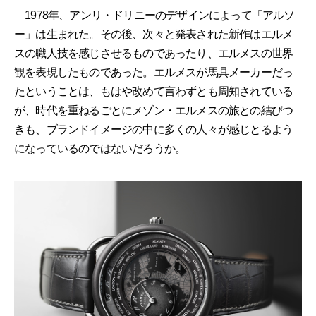
1978年、アンリ・ドリニーのデザインによって「アルソ
ー」は生まれた。その後、次々と発表された新作はエルメ
スの職人技を感じさせるものであったり、エルメスの世界
観を表現したものであった。エルメスが馬具メーカーだっ
たということは、もはや改めて言わずとも周知されている
が、時代を重ねるごとにメゾン・エルメスの旅との結びつ
きも、ブランドイメージの中に多くの人々が感じとるよう
になっているのではないだろうか。