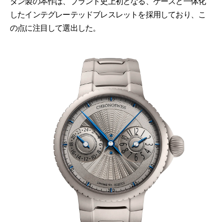
タン製の本作は、ブランド史上初となる、ケースと一体化
したインテグレーテッドブレスレットを採用しており、こ
の点に注目して選出した。