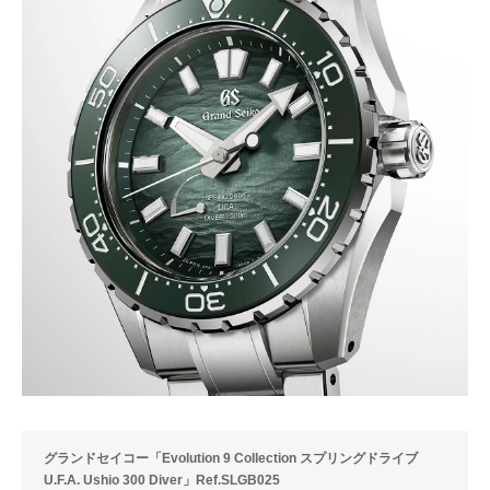
グランドセイコー「Evolution 9 Collection スプリングドライブ
U.F.A. Ushio 300 Diver」Ref.SLGB025