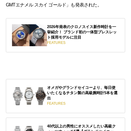
GMTエナメル スカイ ゴールド」も発表された。
2026年発表のクロノスイス新作時計を一
挙紹介！ ブランド初の一体型ブレスレッ
ト採用モデルに注目
FEATURES
オメガやグランドセイコーより、毎日使
いたくなるチタン製の高級腕時計5本を選
出
FEATURES
40代以上の男性にオススメしたい高級ク