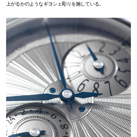
上がるかのようなギヨシェ彫りを施している。