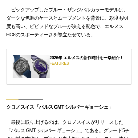
ピックアップしたブルー・ザンジバルカラーモデルは、
ダークな色調のケースとムーブメントを背景に、彩度も明
度も高い、ビビッドなブルーが映える配色で、エルメス
HO8のスポーティーさを際立たせている。
2026年 エルメスの新作時計を一挙紹介！
FEATURES
クロノスイス「パルス GMT シルバー ギョーシェ」
最後に取り上げるのは、クロノスイスがリリースした
「パルス GMT シルバー ギョーシェ」である。グレード5チ