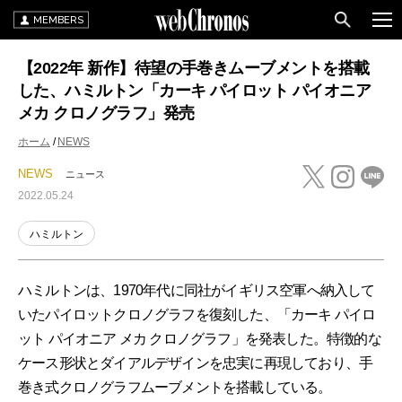
MEMBERS
【2022年 新作】待望の手巻きムーブメントを搭載
した、ハミルトン「カーキ パイロット パイオニア
メカ クロノグラフ」発売
ホーム
NEWS
NEWS
ニュース
2022.05.24
ハミルトン
ハミルトンは、1970年代に同社がイギリス空軍へ納入して
いたパイロットクロノグラフを復刻した、「カーキ パイロ
ット パイオニア メカ クロノグラフ」を発表した。特徴的な
ケース形状とダイアルデザインを忠実に再現しており、手
巻き式クロノグラフムーブメントを搭載している。