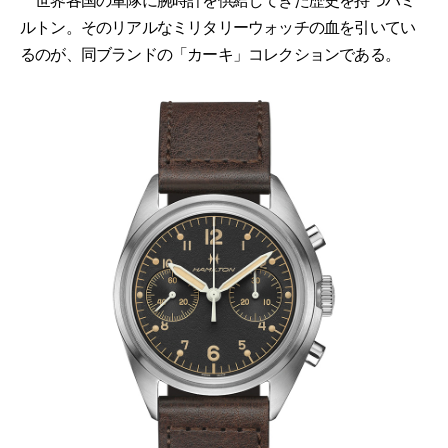
世界各国の軍隊に腕時計を供給してきた歴史を持つハミ
ルトン。そのリアルなミリタリーウォッチの血を引いてい
るのが、同ブランドの「カーキ」コレクションである。