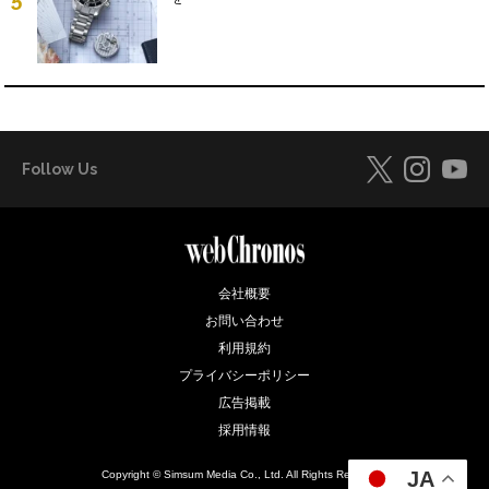
5
Follow Us
会社概要
お問い合わせ
利用規約
プライバシーポリシー
広告掲載
採用情報
JA
Copyright © Simsum Media Co., Ltd. All Rights Reserved.