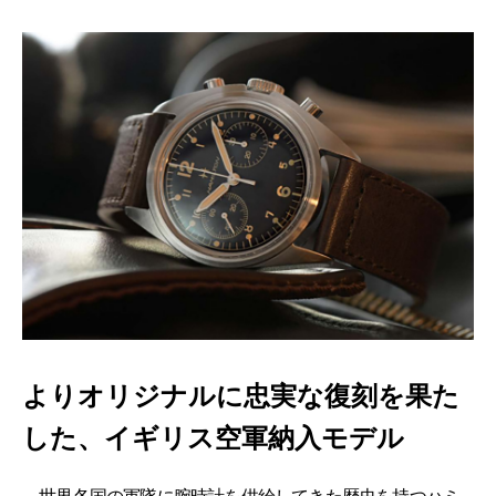
よりオリジナルに忠実な復刻を果た
した、イギリス空軍納入モデル