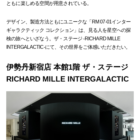
ともに楽しめる空間が用意されている。
デザイン、製造方法ともにユニークな「RM 07-01インター
ギャラクティック コレクション」は、見る人を星空への探
検の旅へといざなう。ザ・ステージ -RICHARD MILLE
INTERGALACTIC-にて、その世界をご体感いただきたい。
伊勢丹新宿店 本館1階 ザ・ステージ
RICHARD MILLE INTERGALACTIC