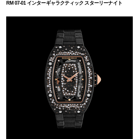
RM 07-01 インターギャラクティック スターリーナイト