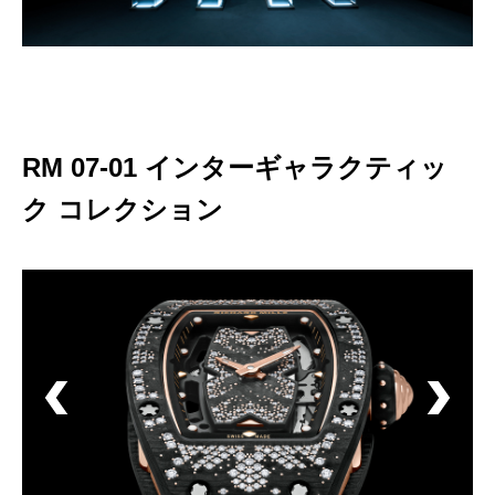
RM 07-01 インターギャラクティッ
ク コレクション