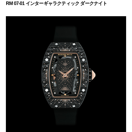
RM 07-01 インターギャラクティック ダークナイト