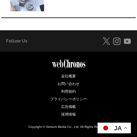
Follow Us
会社概要
お問い合わせ
利用規約
プライバシーポリシー
広告掲載
採用情報
JA
Copyright © Simsum Media Co., Ltd. All Rights Reserved.