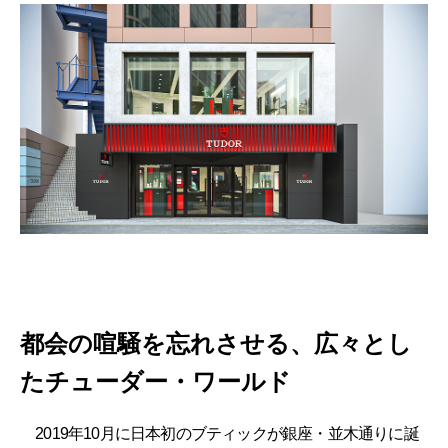
都会の喧騒を忘れさせる、広々とし
たチューダー・ワールド
2019年10月に日本初のブティックが銀座・並木通りに誕