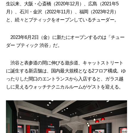
生以来、大阪・心斎橋（2020年12月）、広島（2021年5
月）、石川・金沢（2022年11月）、福岡（2023年2月）
と、続々とブティックをオープンしているチューダー。
2023年6月2日（金）に新たにオープンするのは「チュー
ダー ブティック 渋谷」だ。
渋谷と表参道の間に伸びる遊歩道、キャットストリート
に誕生する新店舗は、国内最大規模となる2フロア構成。ゆ
ったりした間口のエントランスから入店すると、ガラス越
しに見えるウォッチテクニカルルームがゲストを迎える。