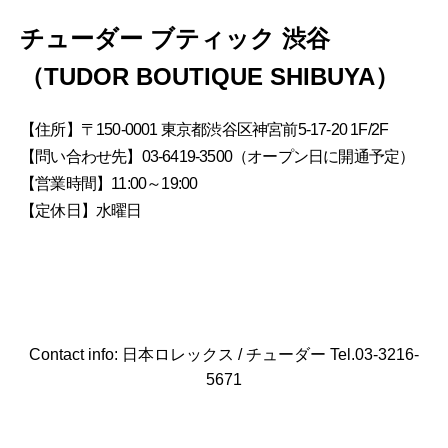
チューダー ブティック 渋谷
（TUDOR BOUTIQUE SHIBUYA）
【住所】〒150-0001 東京都渋谷区神宮前5-17-20 1F/2F
【問い合わせ先】03-6419-3500（オープン日に開通予定）
【営業時間】11:00～19:00
【定休日】水曜日
Contact info: 日本ロレックス / チューダー Tel.03-3216-
5671