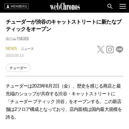
MEMBERS
チューダーが渋谷のキャットストリートに新たなブ
ティックをオープン
ホーム
NEWS
NEWS
ニュース
2023.05.13
チューダー
チューダーは2023年6月2日（金）、歴史を感じる商店と最
先端のショップが共存する渋谷・キャットストリートに
「チューダー ブティック 渋谷」をオープンする。この新店
舗は2フロア構成となっており、店内面積は国内最大規模を
誇る。