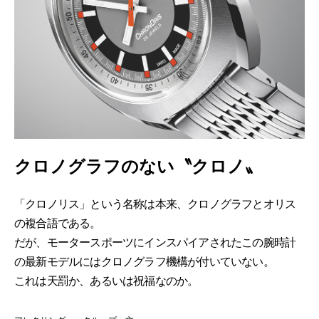
クロノグラフのない〝クロノ〟
「クロノリス」という名称は本来、クロノグラフとオリス
の複合語である。
だが、モータースポーツにインスパイアされたこの腕時計
の最新モデルにはクロノグラフ機構が付いていない。
これは天罰か、あるいは祝福なのか。