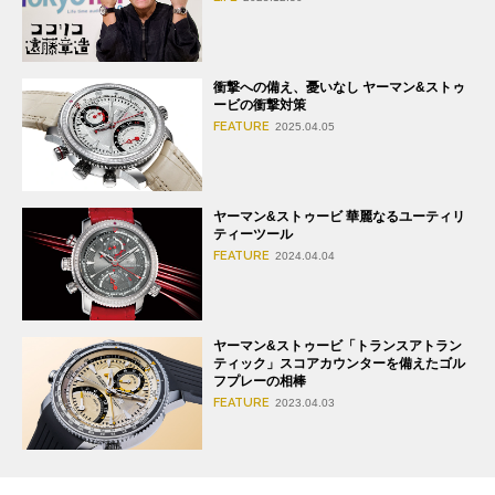
衝撃への備え、憂いなし ヤーマン&ストゥ
ービの衝撃対策
FEATURE
2025.04.05
ヤーマン&ストゥービ 華麗なるユーティリ
ティーツール
FEATURE
2024.04.04
ヤーマン&ストゥービ「トランスアトラン
ティック」スコアカウンターを備えたゴル
フプレーの相棒
FEATURE
2023.04.03