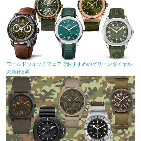
ワールドウォッチフェアでおすすめのグリーンダイヤル
の新作5選