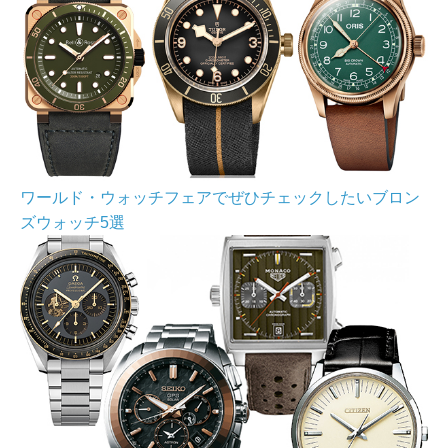
ワールド・ウォッチフェアでぜひチェックしたいブロン
ズウォッチ5選