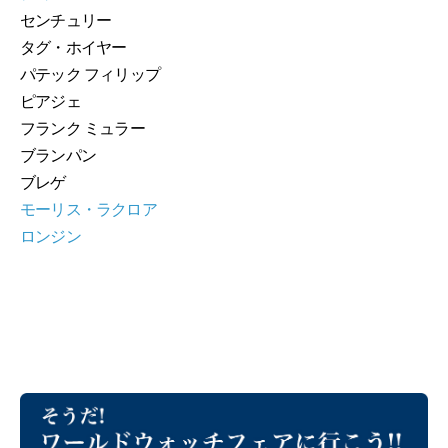
センチュリー
タグ・ホイヤー
パテック フィリップ
ピアジェ
フランク ミュラー
ブランパン
ブレゲ
モーリス・ラクロア
ロンジン