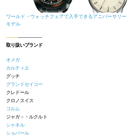
ワールド・ウォッチフェアで入手できるアニバーサリー
モデル
取り扱いブランド
オメガ
カルティエ
グッチ
グランドセイコー
クレドール
クロノスイス
コルム
ジャガ－・ルクルト
シャネル
ショパール