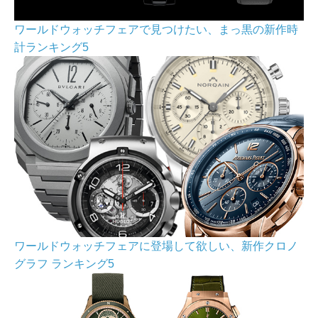
ワールドウォッチフェアで見つけたい、まっ黒の新作時
計ランキング5
ワールドウォッチフェアに登場して欲しい、新作クロノ
グラフ ランキング5