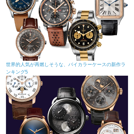
世界的人気が再燃しそうな、バイカラーケースの新作ラ
ンキング5