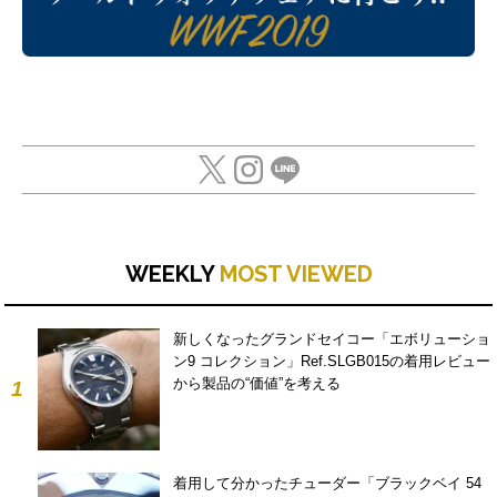
WEEKLY
MOST VIEWED
新しくなったグランドセイコー「エボリューショ
ン9 コレクション」Ref.SLGB015の着用レビュー
から製品の“価値”を考える
1
着用して分かったチューダー「ブラックベイ 54