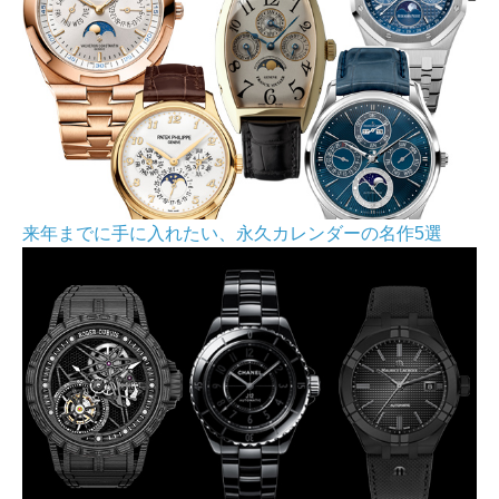
来年までに手に入れたい、永久カレンダーの名作5選