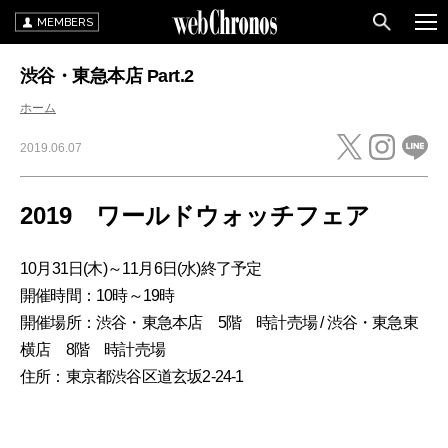
MEMBERS
渋谷・東急本店 Part.2
ホーム
2019.06.07
2019 ワールドウォッチフェア
10月31日(木)～11月6日(水)終了予定
開催時間：10時～19時
開催場所：渋谷・東急本店 5階 時計売場 / 渋谷・東急東
横店 8階 時計売場
住所：東京都渋谷区道玄坂2-24-1