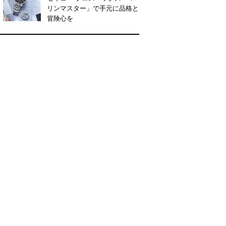
リンマスター」で手元に品格と
冒険心を