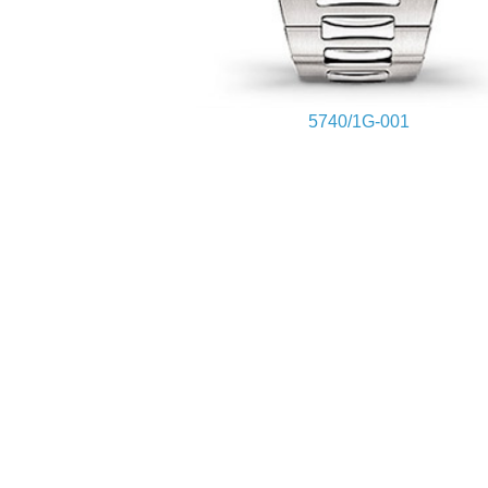
5740/1G-001