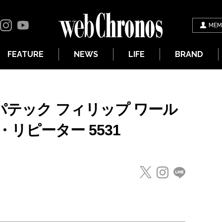
MEM
FEATURE
NEWS
LIFE
BRAND
 パテック フィリップ ワール
リピーター 5531