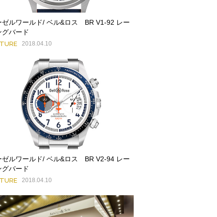
ゼルワールド/ ベル&ロス BR V1-92 レー
ングバード
ATURE
2018.04.10
ゼルワールド/ ベル&ロス BR V2-94 レー
ングバード
ATURE
2018.04.10