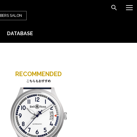
BERS
SALON
DATABASE
RECOMMENDED
こちらもおすすめ