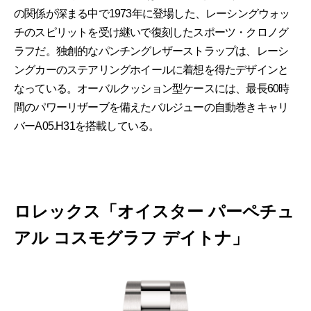
の関係が深まる中で1973年に登場した、レーシングウォッ
チのスピリットを受け継いで復刻したスポーツ・クロノグ
ラフだ。独創的なパンチングレザーストラップは、レーシ
ングカーのステアリングホイールに着想を得たデザインと
なっている。オーバルクッション型ケースには、最長60時
間のパワーリザーブを備えたバルジューの自動巻きキャリ
バーA05.H31を搭載している。
ロレックス「オイスター パーペチュ
アル コスモグラフ デイトナ」